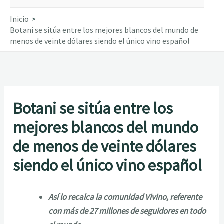
Inicio
Botani se sitúa entre los mejores blancos del mundo de
menos de veinte dólares siendo el único vino español
Botani se sitúa entre los
mejores blancos del mundo
de menos de veinte dólares
siendo el único vino español
Así lo recalca la comunidad Vivino, referente
con más de 27 millones de seguidores en todo