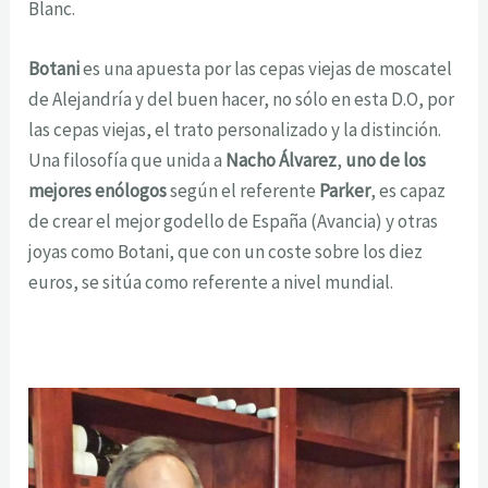
Blanc.
Botani
es una apuesta por las cepas viejas de moscatel
de Alejandría y del buen hacer, no sólo en esta D.O, por
las cepas viejas, el trato personalizado y la distinción.
Una filosofía que unida a
Nacho Álvarez
,
uno de los
mejores enólogos
según el referente
Parker
, es capaz
de crear el mejor godello de España (Avancia) y otras
joyas como Botani, que con un coste sobre los diez
euros, se sitúa como referente a nivel mundial.