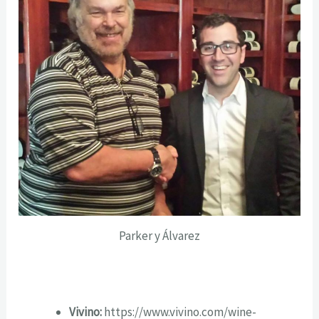
Parker y Álvarez
Vivino:
https://www.vivino.com/wine-