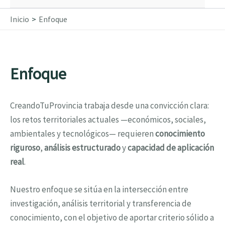
Inicio
Enfoque
Enfoque
CreandoTuProvincia trabaja desde una convicción clara:
los retos territoriales actuales —económicos, sociales,
ambientales y tecnológicos— requieren
conocimiento
riguroso
,
análisis estructurado
y
capacidad de aplicación
real
.
Nuestro enfoque se sitúa en la intersección entre
investigación, análisis territorial y transferencia de
conocimiento, con el objetivo de aportar criterio sólido a