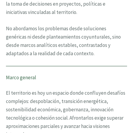
la toma de decisiones en proyectos, políticas e
iniciativas vinculadas al territorio.
No abordamos los problemas desde soluciones
genéricas ni desde planteamientos coyunturales, sino
desde marcos analíticos estables, contrastados y
adaptados a la realidad de cada contexto.
Marco general
El territorio es hoy un espacio donde confluyen desafíos
complejos: despoblación, transición energética,
sostenibilidad económica, gobernanza, innovación
tecnológica o cohesión social. Afrontarlos exige superar
aproximaciones parciales y avanzar hacia visiones