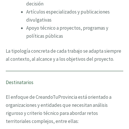
decisión
Artículos especializados y publicaciones
divulgativas
Apoyo técnico a proyectos, programas y
políticas públicas
La tipología concreta de cada trabajo se adapta siempre
al contexto, al alcance y a los objetivos del proyecto.
Destinatarios
El enfoque de CreandoTuProvincia está orientado a
organizaciones y entidades que necesitan análisis
riguroso y criterio técnico para abordar retos
territoriales complejos, entre ellas: