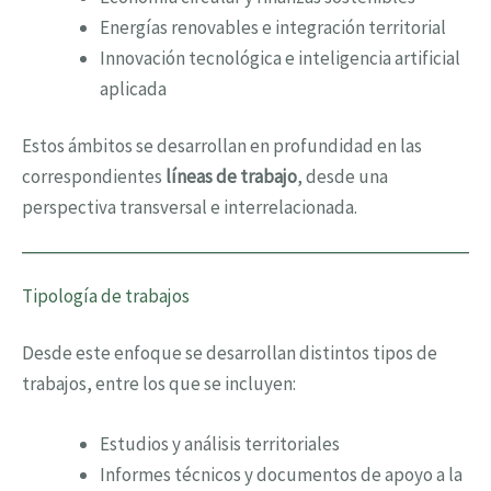
Energías renovables e integración territorial
Innovación tecnológica e inteligencia artificial
aplicada
Estos ámbitos se desarrollan en profundidad en las
correspondientes
líneas de trabajo
, desde una
perspectiva transversal e interrelacionada.
Tipología de trabajos
Desde este enfoque se desarrollan distintos tipos de
trabajos, entre los que se incluyen:
Estudios y análisis territoriales
Informes técnicos y documentos de apoyo a la