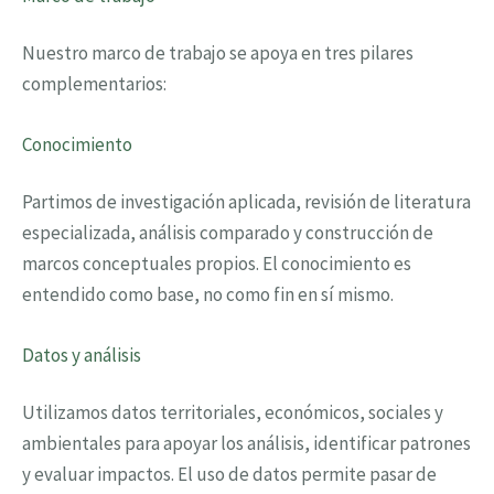
Nuestro marco de trabajo se apoya en tres pilares
complementarios:
Conocimiento
Partimos de investigación aplicada, revisión de literatura
especializada, análisis comparado y construcción de
marcos conceptuales propios. El conocimiento es
entendido como base, no como fin en sí mismo.
Datos y análisis
Utilizamos datos territoriales, económicos, sociales y
ambientales para apoyar los análisis, identificar patrones
y evaluar impactos. El uso de datos permite pasar de