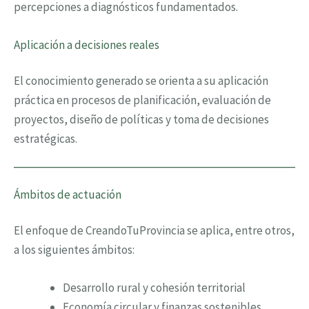
percepciones a diagnósticos fundamentados.
Aplicación a decisiones reales
El conocimiento generado se orienta a su aplicación
práctica en procesos de planificación, evaluación de
proyectos, diseño de políticas y toma de decisiones
estratégicas.
Ámbitos de actuación
El enfoque de CreandoTuProvincia se aplica, entre otros,
a los siguientes ámbitos:
Desarrollo rural y cohesión territorial
Economía circular y finanzas sostenibles