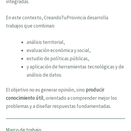
integradas.
En este contexto, CreandoTuProvincia desarrolla
trabajos que combinan:
análisis territorial,
evaluación económica y social,
estudio de políticas públicas,
y aplicación de herramientas tecnológicas y de
análisis de datos.
El objetivo no es generar opinión, sino
producir
conocimiento útil
, orientado a comprender mejor los
problemas y a diseñar respuestas fundamentadas.
Marco de trabajo