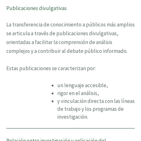
Publicaciones divulgativas
La transferencia de conocimiento a públicos más amplios
se articula a través de publicaciones divulgativas,
orientadas a facilitar la comprensión de análisis
complejos y a contribuir al debate público informado.
Estas publicaciones se caracterizan por:
un lenguaje accesible,
rigor en el análisis,
y vinculación directa con las líneas
de trabajo y los programas de
investigación.
Relación entre investigación y aplicación del