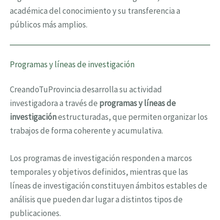
académica del conocimiento y su transferencia a
públicos más amplios.
Programas y líneas de investigación
CreandoTuProvincia desarrolla su actividad
investigadora a través de
programas y líneas de
investigación
estructuradas, que permiten organizar los
trabajos de forma coherente y acumulativa.
Los programas de investigación responden a marcos
temporales y objetivos definidos, mientras que las
líneas de investigación constituyen ámbitos estables de
análisis que pueden dar lugar a distintos tipos de
publicaciones.