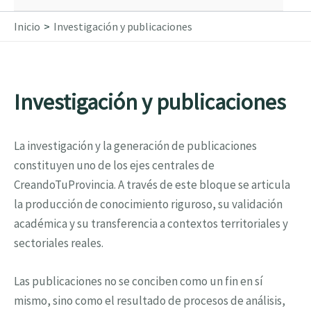
Inicio
Investigación y publicaciones
Investigación y publicaciones
La investigación y la generación de publicaciones
constituyen uno de los ejes centrales de
CreandoTuProvincia. A través de este bloque se articula
la producción de conocimiento riguroso, su validación
académica y su transferencia a contextos territoriales y
sectoriales reales.
Las publicaciones no se conciben como un fin en sí
mismo, sino como el resultado de procesos de análisis,