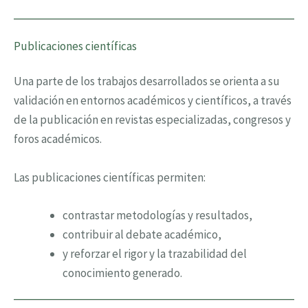
Publicaciones científicas
Una parte de los trabajos desarrollados se orienta a su
validación en entornos académicos y científicos, a través
de la publicación en revistas especializadas, congresos y
foros académicos.
Las publicaciones científicas permiten:
contrastar metodologías y resultados,
contribuir al debate académico,
y reforzar el rigor y la trazabilidad del
conocimiento generado.