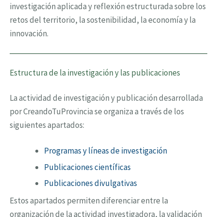
investigación aplicada y reflexión estructurada sobre los
retos del territorio, la sostenibilidad, la economía y la
innovación.
Estructura de la investigación y las publicaciones
La actividad de investigación y publicación desarrollada
por CreandoTuProvincia se organiza a través de los
siguientes apartados:
Programas y líneas de investigación
Publicaciones científicas
Publicaciones divulgativas
Estos apartados permiten diferenciar entre la
organización de la actividad investigadora, la validación