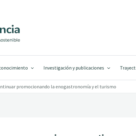
 conocimiento
Investigación y publicaciones
Trayect
continuar promocionando la enogastronomía y el turismo