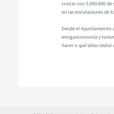
contar con 5.000.000 de 
en las instalaciones de 
Desde el Ayuntamiento a
enogastronomía y turism
hacer o qué sitios visita