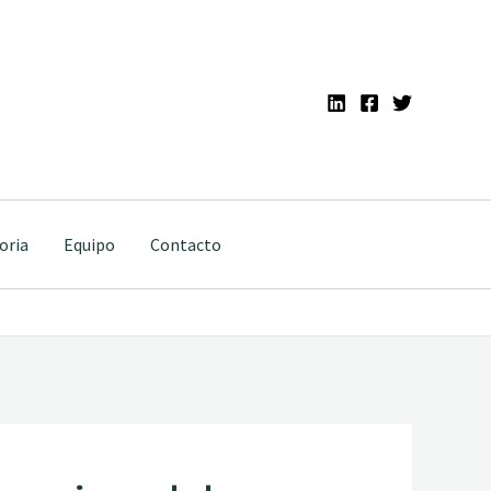
oria
Equipo
Contacto