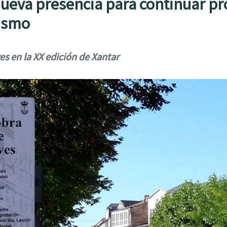
Nueva presencia para continuar p
rismo
es en la XX edición de Xantar