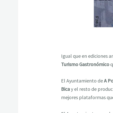
Igual que en ediciones an
Turismo Gastronómico
q
El Ayuntamiento de
A Po
Bica
y el resto de produc
mejores plataformas que