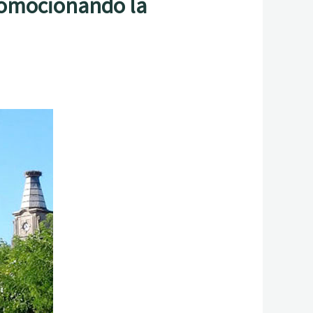
romocionando la