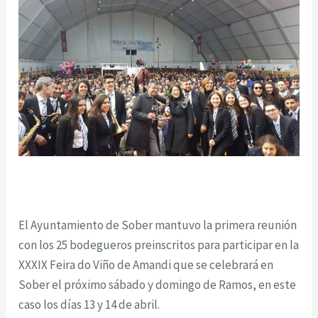
El Ayuntamiento de Sober mantuvo la primera reunión
con los 25 bodegueros preinscritos para participar en la
XXXIX Feira do Viño de Amandi que se celebrará en
Sober el próximo sábado y domingo de Ramos, en este
caso los días 13 y 14 de abril.