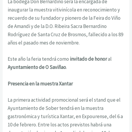
La bodega Don Bernardino será la encargada de
inaugurar la muestra vitivinícola en reconocimiento y
recuerdo de su fundador y pionero de la Feira do Viño
de Amandi y de la D.O. Ribeira Sacra Bernardino
Rodríguez de Santa Cruz de Brosmos, fallecido a los 89
años el pasado mes de noviembre.
Este año la feria tendrá como
invitado de honor
al
Ayuntamiento de O Saviñao
.
Presencia en la muestra Xantar
La primera actividad promocional será el stand que el
Ayuntamiento de Sober tendrá en la muestra
gastronómica y turística Xantar, en Expourense, del 6 a
10 de febrero. Entre los actos previstos habrá una