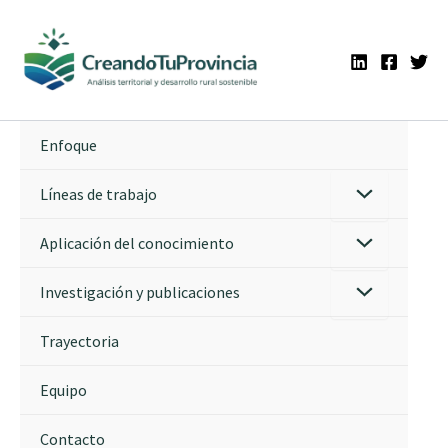
Ir
al
contenido
Enfoque
Líneas de trabajo
Aplicación del conocimiento
Investigación y publicaciones
Trayectoria
Equipo
Contacto