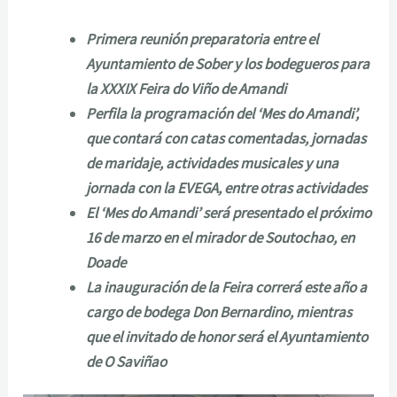
Primera reunión preparatoria entre el
Ayuntamiento de Sober y los bodegueros para
la XXXIX Feira do Viño de Amandi
Perfila la programación del ‘Mes do Amandi’,
que contará con catas comentadas, jornadas
de maridaje, actividades musicales y una
jornada con la EVEGA, entre otras actividades
El ‘Mes do Amandi’ será presentado el próximo
16 de marzo en el mirador de Soutochao, en
Doade
La inauguración de la Feira correrá este año a
cargo de bodega Don Bernardino, mientras
que el invitado de honor será el Ayuntamiento
de O Saviñao