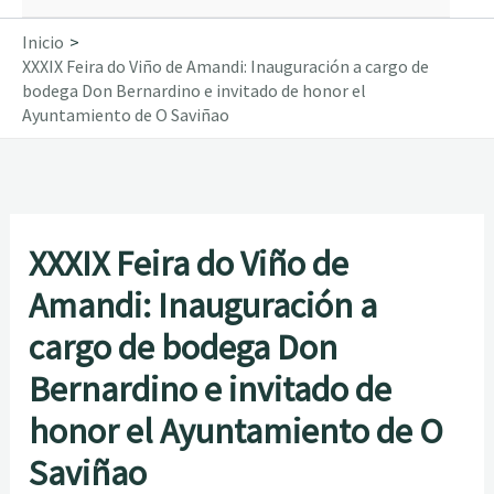
Inicio
XXXIX Feira do Viño de Amandi: Inauguración a cargo de
bodega Don Bernardino e invitado de honor el
Ayuntamiento de O Saviñao
XXXIX Feira do Viño de
Amandi: Inauguración a
cargo de bodega Don
Bernardino e invitado de
honor el Ayuntamiento de O
Saviñao