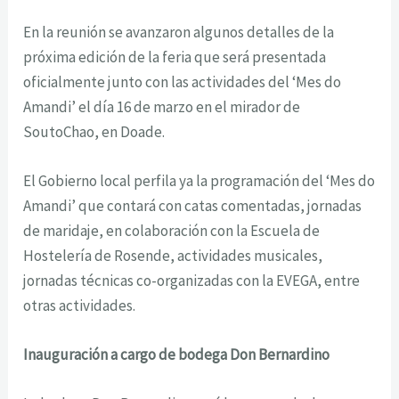
En la reunión se avanzaron algunos detalles de la
próxima edición de la feria que será presentada
oficialmente junto con las actividades del ‘Mes do
Amandi’ el día 16 de marzo en el mirador de
SoutoChao, en Doade.
El Gobierno local perfila ya la programación del ‘Mes do
Amandi’ que contará con catas comentadas, jornadas
de maridaje, en colaboración con la Escuela de
Hostelería de Rosende, actividades musicales,
jornadas técnicas co-organizadas con la EVEGA, entre
otras actividades.
Inauguración a cargo de bodega Don Bernardino