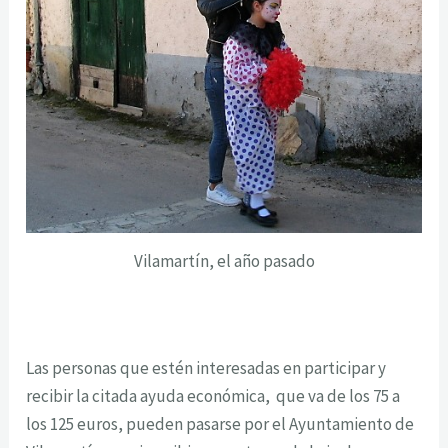
Vilamartín, el año pasado
Las personas que estén interesadas en participar y
recibir la citada ayuda económica, que va de los 75 a
los 125 euros, pueden pasarse por el Ayuntamiento de