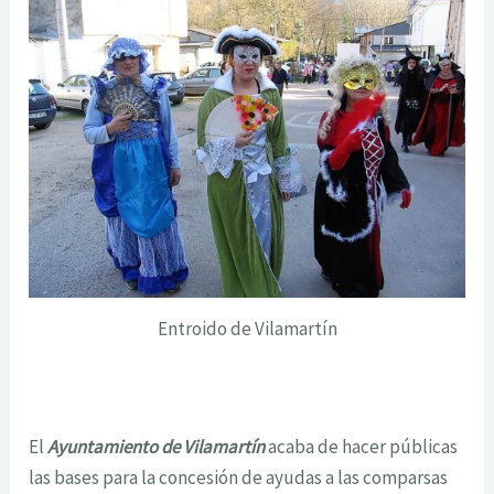
Entroido de Vilamartín
El
Ayuntamiento de Vilamartín
acaba de hacer públicas
las bases para la concesión de ayudas a las comparsas