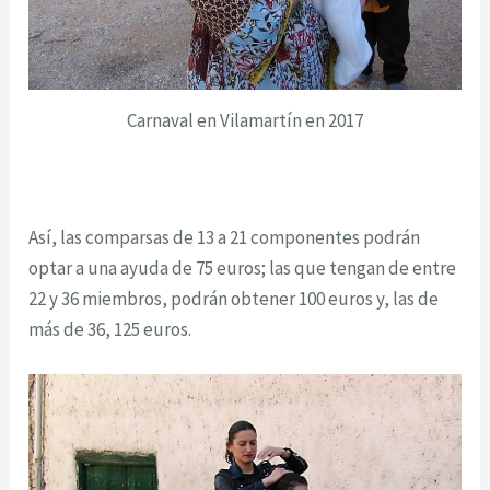
Carnaval en Vilamartín en 2017
Así, las comparsas de 13 a 21 componentes podrán
optar a una ayuda de 75 euros; las que tengan de entre
22 y 36 miembros, podrán obtener 100 euros y, las de
más de 36, 125 euros.