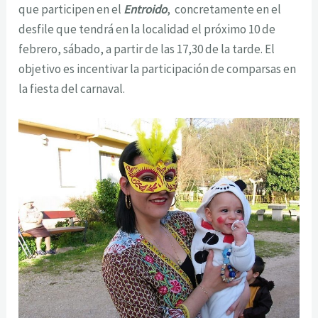
que participen en el
Entroido
, concretamente en el
desfile que tendrá en la localidad el próximo 10 de
febrero, sábado, a partir de las 17,30 de la tarde. El
objetivo es incentivar la participación de comparsas en
la fiesta del carnaval.