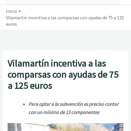
Inicio
Vilamartín incentiva a las comparsas con ayudas de 75 a 125
euros
Vilamartín incentiva a las
comparsas con ayudas de 75
a 125 euros
Para optar a la subvención es preciso contar
con un mínimo de 13 componentes