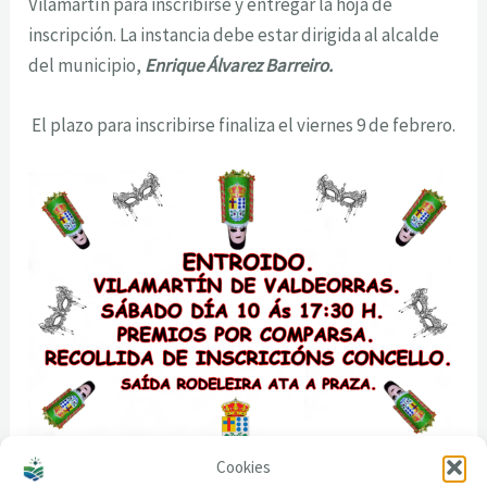
Vilamartín para inscribirse y entregar la hoja de
inscripción. La instancia debe estar dirigida al alcalde
del municipio,
Enrique Álvarez Barreiro.
El plazo para inscribirse finaliza el viernes 9 de febrero.
Cookies
Cartel Entroido