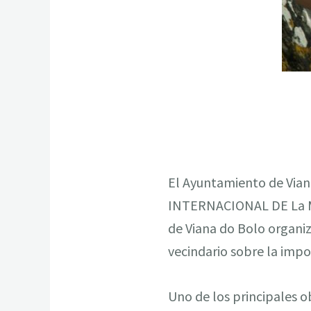
El Ayuntamiento de Vian
INTERNACIONAL DE La 
de Viana do Bolo organiza
vecindario sobre la impo
Uno de los principales o