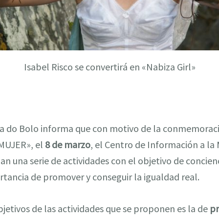
Isabel Risco se convertirá en «Nabiza Girl»
a do Bolo informa que con motivo de la conmemoraci
MUJER», el
8 de marzo
, el Centro de Información a la
n una serie de actividades con el objetivo de concienci
rtancia de promover y conseguir la igualdad real.
bjetivos de las actividades que se proponen es la de
pr