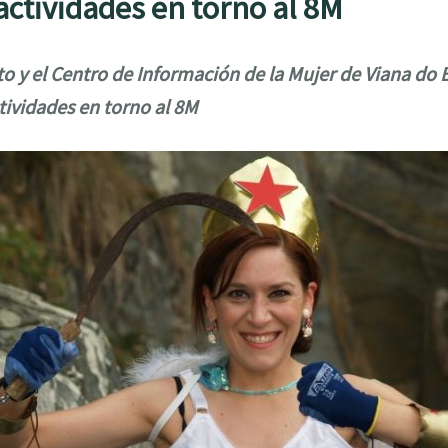
actividades en torno al 8M
o y el Centro de Información de la Mujer de Viana do 
tividades en torno al 8M