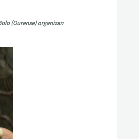
Bolo (Ourense) organizan