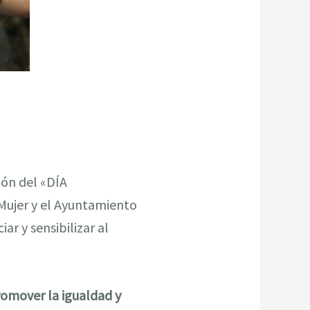
ón del «DÍA
 Mujer y el Ayuntamiento
ar y sensibilizar al
omover la igualdad y