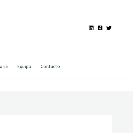
oria
Equipo
Contacto