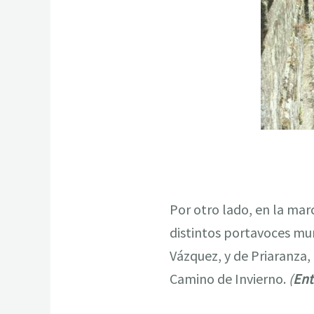
Por otro lado, en la ma
distintos portavoces mu
Vázquez, y de Priaranza,
Camino de Invierno.
(
Ent