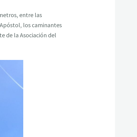
metros, entre las
 Apóstol, los caminantes
te de la Asociación del