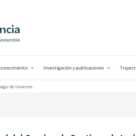
 conocimiento
Investigación y publicaciones
Trayect
ago de Invierno