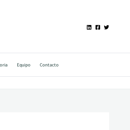
oria
Equipo
Contacto