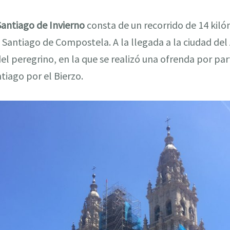
Santiago de Invierno
consta de un recorrido de 14 kiló
 Santiago de Compostela. A la llegada a la ciudad del
el peregrino, en la que se realizó una ofrenda por par
tiago por el Bierzo.