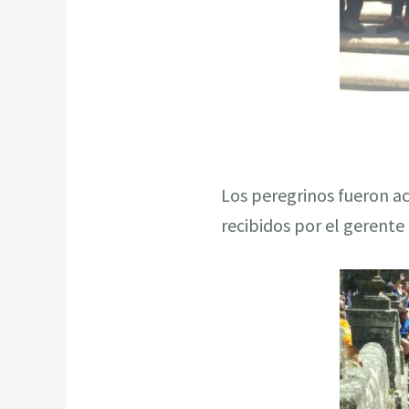
Los peregrinos fueron ac
recibidos por el gerente