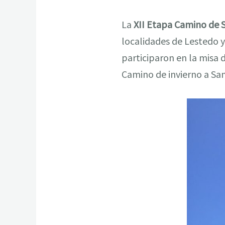
La
XII Etapa Camino de 
localidades de Lestedo y
participaron en la misa d
Camino de invierno a San