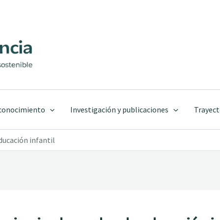
 conocimiento
Investigación y publicaciones
Trayect
ducación infantil