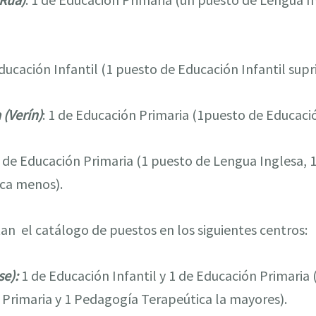
Educación Infantil (1 puesto de Educación Infantil supr
 (Verín)
: 1 de Educación Primaria (1puesto de Educaci
1 de Educación Primaria (1 puesto de Lengua Inglesa, 
ica menos).
an el catálogo de puestos en los siguientes centros:
e):
1 de Educación Infantil y 1 de Educación Primaria
n Primaria y 1 Pedagogía Terapeútica la mayores).