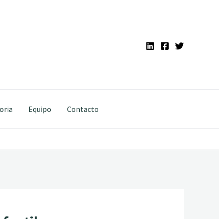
oria
Equipo
Contacto