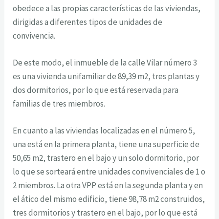
obedece a las propias características de las viviendas,
dirigidas a diferentes tipos de unidades de
convivencia.
De este modo, el inmueble de la calle Vilar número 3
es una vivienda unifamiliar de 89,39 m2, tres plantas y
dos dormitorios, por lo que está reservada para
familias de tres miembros.
En cuanto a las viviendas localizadas en el número 5,
una está en la primera planta, tiene una superficie de
50,65 m2, trastero en el bajo y un solo dormitorio, por
lo que se sorteará entre unidades convivenciales de 1 o
2 miembros. La otra VPP está en la segunda planta y en
el ático del mismo edificio, tiene 98,78 m2 construidos,
tres dormitorios y trastero en el bajo, por lo que está