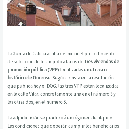
La Xunta de Galicia acaba de iniciar el procedimiento
de selección de los adjudicatarios de
tres viviendas de
promoción pública
(
VPP
) localizadas en el
casco
histórico de Ourense
. Según consta en la resolución
que publica hoy el DOG, las tres VPP están localizadas
en la calle Vilar, concretamente una en el número 3 y
las otras dos, en el número 5.
La adjudicación se producirá en régimen de alquiler.
Las condiciones que deberán cumplir los beneficiarios