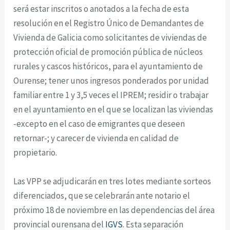
será estar inscritos o anotados a la fecha de esta
resolución en el Registro Único de Demandantes de
Vivienda de Galicia como solicitantes de viviendas de
protección oficial de promoción pública de núcleos
rurales y cascos históricos, para el ayuntamiento de
Ourense; tener unos ingresos ponderados por unidad
familiar entre 1 y 3,5 veces el IPREM; residir o trabajar
en el ayuntamiento en el que se localizan las viviendas
-excepto en el caso de emigrantes que deseen
retornar-; y carecer de vivienda en calidad de
propietario.
Las VPP se adjudicarán en tres lotes mediante sorteos
diferenciados, que se celebrarán ante notario el
próximo 18 de noviembre en las dependencias del área
provincial ourensana del
IGVS
. Esta separación