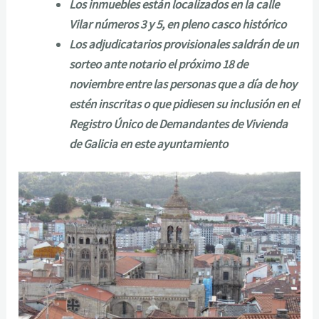
Los inmuebles están localizados en la calle
Vilar números 3 y 5, en pleno casco histórico
Los adjudicatarios provisionales saldrán de un
sorteo ante notario el próximo 18 de
noviembre entre las personas que a día de hoy
estén inscritas o que pidiesen su inclusión en el
Registro Único de Demandantes de Vivienda
de Galicia en este ayuntamiento