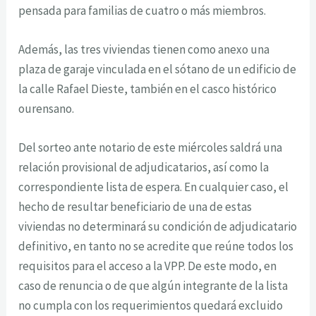
pensada para familias de cuatro o más miembros.
Además, las tres viviendas tienen como anexo una
plaza de garaje vinculada en el sótano de un edificio de
la calle Rafael Dieste, también en el casco histórico
ourensano.
Del sorteo ante notario de este miércoles saldrá una
relación provisional de adjudicatarios, así como la
correspondiente lista de espera. En cualquier caso, el
hecho de resultar beneficiario de una de estas
viviendas no determinará su condición de adjudicatario
definitivo, en tanto no se acredite que reúne todos los
requisitos para el acceso a la VPP. De este modo, en
caso de renuncia o de que algún integrante de la lista
no cumpla con los requerimientos quedará excluido