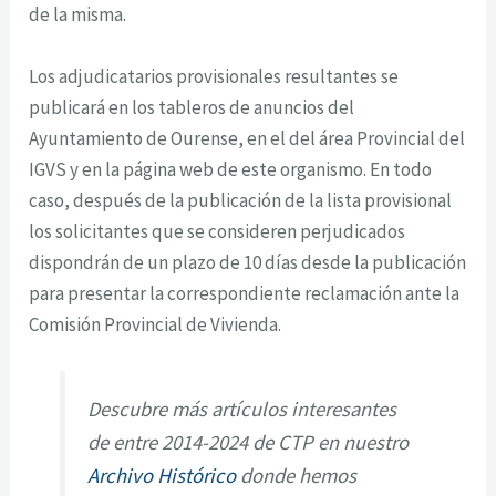
de la misma.
Los adjudicatarios provisionales resultantes se
publicará en los tableros de anuncios del
Ayuntamiento de Ourense, en el del área Provincial del
IGVS y en la página web de este organismo. En todo
caso, después de la publicación de la lista provisional
los solicitantes que se consideren perjudicados
dispondrán de un plazo de 10 días desde la publicación
para presentar la correspondiente reclamación ante la
Comisión Provincial de Vivienda.
Descubre más artículos interesantes
de entre 2014-2024 de CTP en nuestro
Archivo Histórico
donde hemos