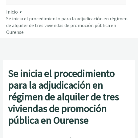
Inicio
Se inicia el procedimiento para la adjudicación en régimen
de alquiler de tres viviendas de promoción pública en
Ourense
Se inicia el procedimiento
para la adjudicación en
régimen de alquiler de tres
viviendas de promoción
pública en Ourense