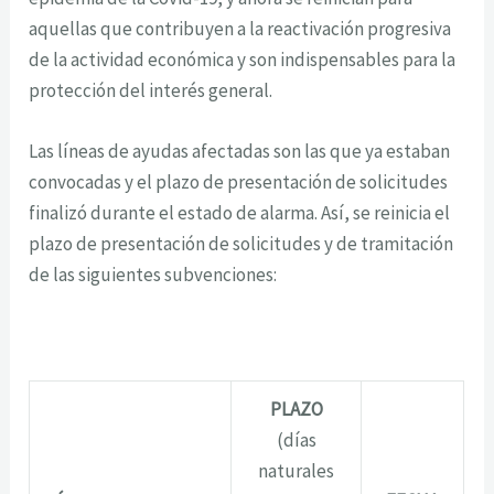
aquellas que contribuyen a la reactivación progresiva
de la actividad económica y son indispensables para la
protección del interés general.
Las líneas de ayudas afectadas son las que ya estaban
convocadas y el plazo de presentación de solicitudes
finalizó durante el estado de alarma. Así, se reinicia el
plazo de presentación de solicitudes y de tramitación
de las siguientes subvenciones:
PLAZO
(días
naturales