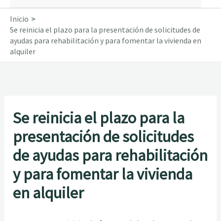
Inicio
Se reinicia el plazo para la presentación de solicitudes de
ayudas para rehabilitación y para fomentar la vivienda en
alquiler
Se reinicia el plazo para la
presentación de solicitudes
de ayudas para rehabilitación
y para fomentar la vivienda
en alquiler