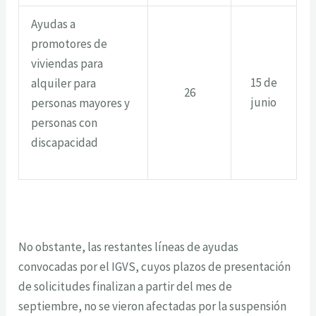
Ayudas a
promotores de
viviendas para
15 de
alquiler para
26
junio
personas mayores y
personas con
discapacidad
No obstante, las restantes líneas de ayudas
convocadas por el IGVS, cuyos plazos de presentación
de solicitudes finalizan a partir del mes de
septiembre, no se vieron afectadas por la suspensión