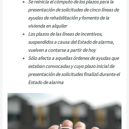
Se reinicia el cómputo de los plazos para la
presentación de solicitudes de cinco líneas de
ayudas de rehabilitación y fomento de la
vivienda en alquiler
Los plazos de las líneas de incentivos,
suspendidos a causa del Estado de alarma,
vuelven a contarse a partir de hoy
Sólo afecta a aquellas órdenes de ayudas que
estaban convocadas y cuyo plazo inicial de
presentación de solicitudes finalizó durante el
Estado de alarma