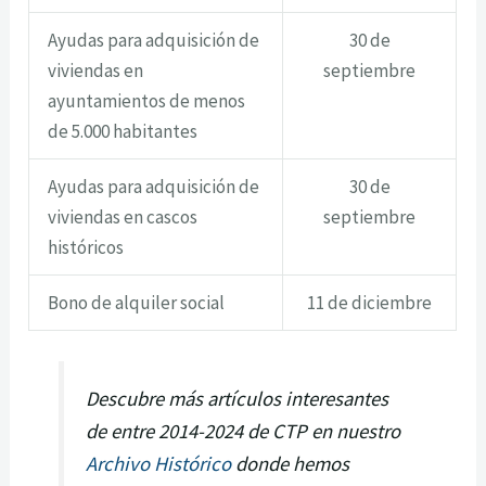
Ayudas para adquisición de
30 de
viviendas en
septiembre
ayuntamientos de menos
de 5.000 habitantes
Ayudas para adquisición de
30 de
viviendas en cascos
septiembre
históricos
Bono de alquiler social
11 de diciembre
Descubre más artículos interesantes
de entre 2014-2024 de CTP en nuestro
Archivo Histórico
donde hemos