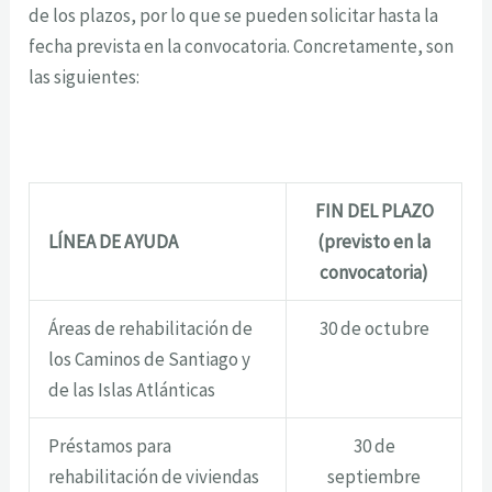
de los plazos, por lo que se pueden solicitar hasta la
fecha prevista en la convocatoria. Concretamente, son
las siguientes:
FIN DEL PLAZO
LÍNEA DE AYUDA
(previsto en la
convocatoria)
Áreas de rehabilitación de
30 de octubre
los Caminos de Santiago y
de las Islas Atlánticas
Préstamos para
30 de
rehabilitación de viviendas
septiembre