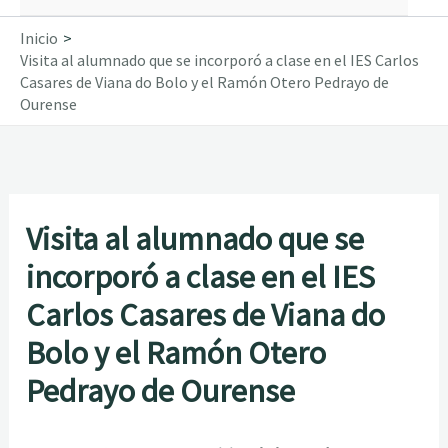
Inicio
Visita al alumnado que se incorporó a clase en el IES Carlos
Casares de Viana do Bolo y el Ramón Otero Pedrayo de
Ourense
Visita al alumnado que se
incorporó a clase en el IES
Carlos Casares de Viana do
Bolo y el Ramón Otero
Pedrayo de Ourense