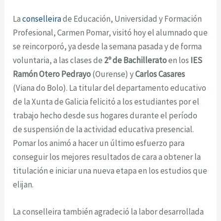
La
conselleira
de Educación, Universidad y Formación
Profesional, Carmen Pomar, visitó hoy el alumnado que
se reincorporó, ya desde la semana pasada y de forma
voluntaria, a las clases de
2º de Bachillerato
en los
IES
Ramón Otero Pedrayo
(Ourense) y
Carlos Casares
(Viana do Bolo). La titular del departamento educativo
de la Xunta de Galicia felicitó a los estudiantes por el
trabajo hecho desde sus hogares durante el período
de suspensión de la actividad educativa presencial.
Pomar los animó a hacer un último esfuerzo para
conseguir los mejores resultados de cara a obtener la
titulación e iniciar una nueva etapa en los estudios que
elijan.
La conselleira también agradeció la labor desarrollada