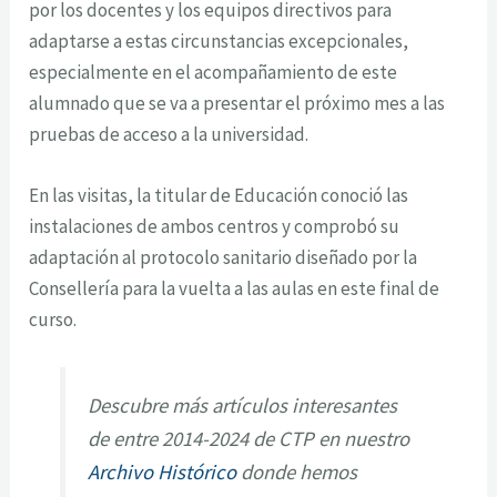
por los docentes y los equipos directivos para
adaptarse a estas circunstancias excepcionales,
especialmente en el acompañamiento de este
alumnado que se va a presentar el próximo mes a las
pruebas de acceso a la universidad.
En las visitas, la titular de Educación conoció las
instalaciones de ambos centros y comprobó su
adaptación al protocolo sanitario diseñado por la
Consellería para la vuelta a las aulas en este final de
curso.
Descubre más artículos interesantes
de entre 2014-2024 de CTP en nuestro
Archivo Histórico
donde hemos