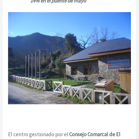
14% en el puente de mayo
El centro gestionado por el
Consejo Comarcal de El