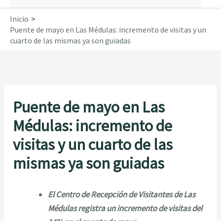
Inicio
Puente de mayo en Las Médulas: incremento de visitas y un
cuarto de las mismas ya son guiadas
Puente de mayo en Las
Médulas: incremento de
visitas y un cuarto de las
mismas ya son guiadas
El Centro de Recepción de Visitantes de Las
Médulas registra un incremento de visitas del