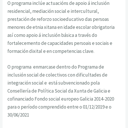
O programa inclúe actuacións de apoio á inclusión
residencial, mediación social e intercultural,
prestación de reforzo socioeducativo das persoas
menores de etnia xitana en idade escolar obrigatoria
así como apoio á inclusión básica a través do
fortalecemento de capacidades persoais e sociais e
formación dixital e en competencias clave.
O programa enmarcase dentro do Programa de
inclusión social de colectivos con dificultades de
integración social e está subvencionado pola
Consellería de Política Social da Xunta de Galicia e
cofinanciado Fondo social europeo Galicia 2014-2020
para o período comprendido entre o 01/12/2019 e o
30/06/2021