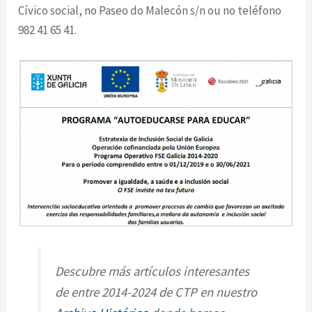
Cívico social, no Paseo do Malecón s/n ou no teléfono
982 41 65 41.
Descubre más artículos interesantes
de entre 2014-2024 de CTP en nuestro