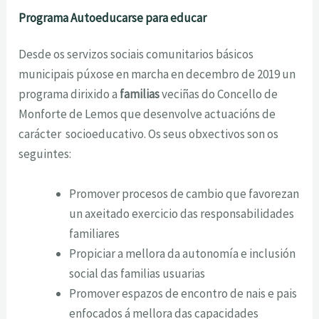
Programa Autoeducarse para educar
Desde os servizos sociais comunitarios básicos
municipais púxose en marcha en decembro de 2019 un
programa dirixido a
familias
veciñas do Concello de
Monforte de Lemos que desenvolve actuacións de
carácter socioeducativo. Os seus obxectivos son os
seguintes:
Promover procesos de cambio que favorezan
un axeitado exercicio das responsabilidades
familiares
Propiciar a mellora da autonomía e inclusión
social das familias usuarias
Promover espazos de encontro de nais e pais
enfocados á mellora das capacidades