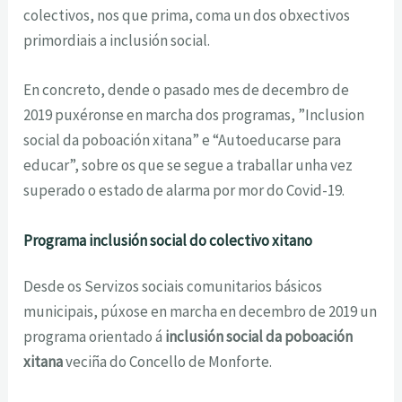
colectivos, nos que prima, coma un dos obxectivos
primordiais a inclusión social.
En concreto, dende o pasado mes de decembro de
2019 puxéronse en marcha dos programas, ”Inclusion
social da poboación xitana” e “Autoeducarse para
educar”, sobre os que se segue a traballar unha vez
superado o estado de alarma por mor do Covid-19.
Programa inclusión social do colectivo xitano
Desde os Servizos sociais comunitarios básicos
municipais, púxose en marcha en decembro de 2019 un
programa orientado á
inclusión social da poboación
xitana
veciña do Concello de Monforte.