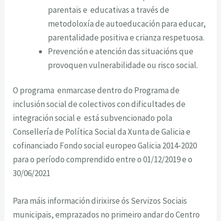
parentais e educativas a través de
metodoloxía de autoeducación para educar,
parentalidade positiva e crianza respetuosa.
Prevención e atención das situacións que
provoquen vulnerabilidade ou risco social.
O programa enmarcase dentro do Programa de
inclusión social de colectivos con dificultades de
integración social e está subvencionado pola
Consellería de Política Social da Xunta de Galicia e
cofinanciado Fondo social europeo Galicia 2014-2020
para o período comprendido entre o 01/12/2019 e o
30/06/2021
Para máis información dirixirse ós Servizos Sociais
municipais, emprazados no primeiro andar do Centro