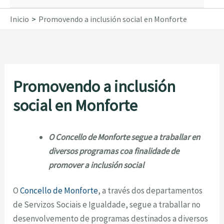
Inicio
Promovendo a inclusión social en Monforte
Promovendo a inclusión
social en Monforte
O Concello de Monforte segue a traballar en
diversos programas coa finalidade de
promover a inclusión social
O
Concello de Monforte
, a través dos departamentos
de Servizos Sociais e Igualdade, segue a traballar no
desenvolvemento de programas destinados a diversos