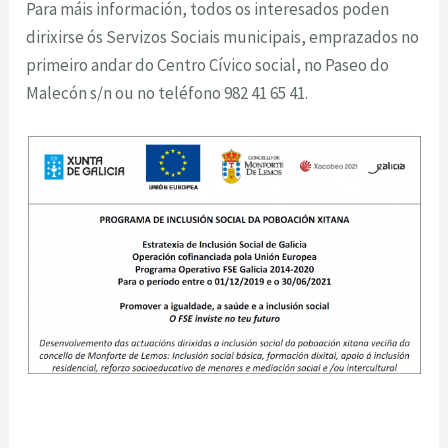
Para máis información, todos os interesados poden
dirixirse ós Servizos Sociais municipais, emprazados no
primeiro andar do Centro Cívico social, no Paseo do
Malecón s/n ou no teléfono 982 41 65 41.