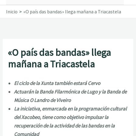
Inicio
«O país das bandas» llega mañana a Triacastela
«O país das bandas» llega
mañana a Triacastela
El ciclo de la Xunta también estará Cervo
Actuarán la Banda Filarmónica de Lugo y la Banda de
Música O Landro de Viveiro
La iniciativa, enmarcada en la programación cultural
del Xacobeo, tiene como objetivo impulsar la
recuperación de la actividad de las bandas en la
Comunidad