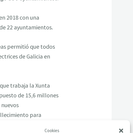
en 2018 con una
s de 22 ayuntamientos.
beas permitió que todos
ctrices de Galicia en
 que trabaja la Xunta
puesto de 15,6 millones
8 nuevos
llecimiento para
Cookies