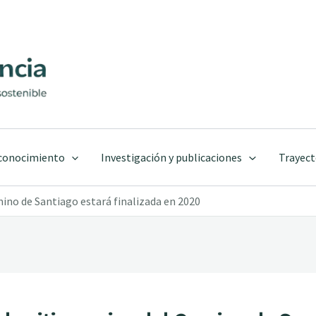
 conocimiento
Investigación y publicaciones
Trayect
mino de Santiago estará finalizada en 2020