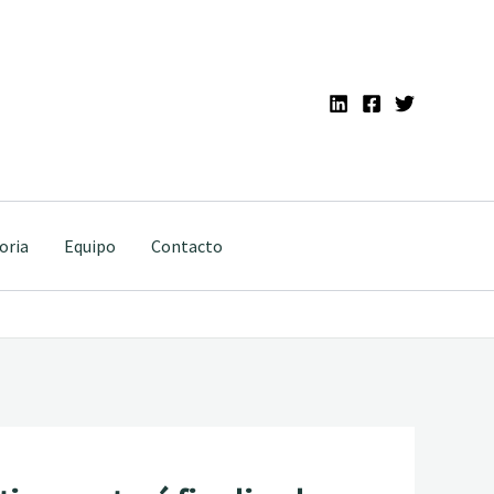
oria
Equipo
Contacto