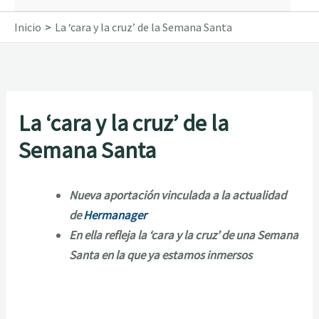
Inicio
La ‘cara y la cruz’ de la Semana Santa
La ‘cara y la cruz’ de la
Semana Santa
Nueva aportación vinculada a la actualidad
de
Hermanager
En ella refleja la ‘cara y la cruz’ de una Semana
Santa en la que ya estamos inmersos