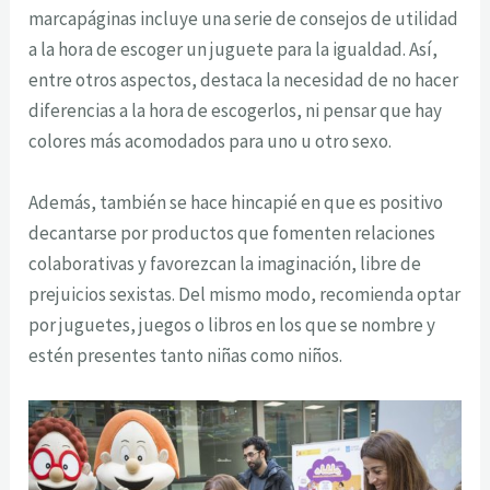
marcapáginas incluye una serie de consejos de utilidad
a la hora de escoger un juguete para la igualdad. Así,
entre otros aspectos, destaca la necesidad de no hacer
diferencias a la hora de escogerlos, ni pensar que hay
colores más acomodados para uno u otro sexo.
Además, también se hace hincapié en que es positivo
decantarse por productos que fomenten relaciones
colaborativas y favorezcan la imaginación, libre de
prejuicios sexistas. Del mismo modo, recomienda optar
por juguetes, juegos o libros en los que se nombre y
estén presentes tanto niñas como niños.