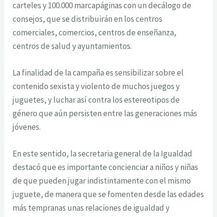
carteles y 100.000 marcapáginas con un decálogo de
consejos, que se distribuirán en los centros
comerciales, comercios, centros de enseñanza,
centros de salud y ayuntamientos.
La finalidad de la campaña es sensibilizar sobre el
contenido sexista y violento de muchos juegos y
juguetes, y luchar así contra los estereotipos de
género que aún persisten entre las generaciones más
jóvenes.
En este sentido, la secretaria general de la Igualdad
destacó que es importante concienciar a niños y niñas
de que pueden jugar indistintamente con el mismo
juguete, de manera que se fomenten desde las edades
más tempranas unas relaciones de igualdad y