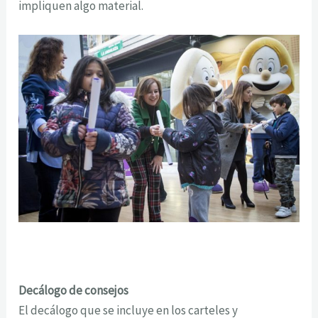
impliquen algo material.
Decálogo de consejos
El decálogo que se incluye en los carteles y