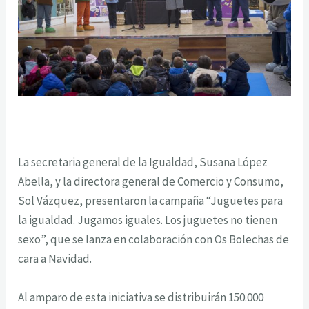
La secretaria general de la Igualdad, Susana López
Abella, y la directora general de Comercio y Consumo,
Sol Vázquez, presentaron la campaña “Juguetes para
la igualdad. Jugamos iguales. Los juguetes no tienen
sexo”, que se lanza en colaboración con Os Bolechas de
cara a Navidad.
Al amparo de esta iniciativa se distribuirán 150.000