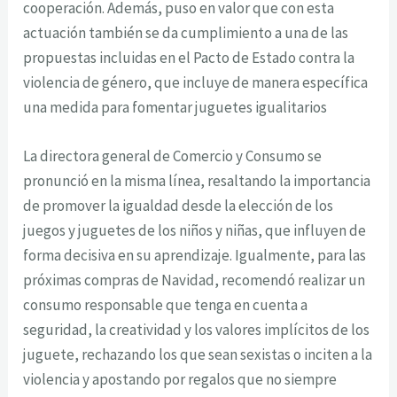
cooperación. Además, puso en valor que con esta
actuación también se da cumplimiento a una de las
propuestas incluidas en el Pacto de Estado contra la
violencia de género, que incluye de manera específica
una medida para fomentar juguetes igualitarios
La directora general de Comercio y Consumo se
pronunció en la misma línea, resaltando la importancia
de promover la igualdad desde la elección de los
juegos y juguetes de los niños y niñas, que influyen de
forma decisiva en su aprendizaje. Igualmente, para las
próximas compras de Navidad, recomendó realizar un
consumo responsable que tenga en cuenta a
seguridad, la creatividad y los valores implícitos de los
juguete, rechazando los que sean sexistas o inciten a la
violencia y apostando por regalos que no siempre