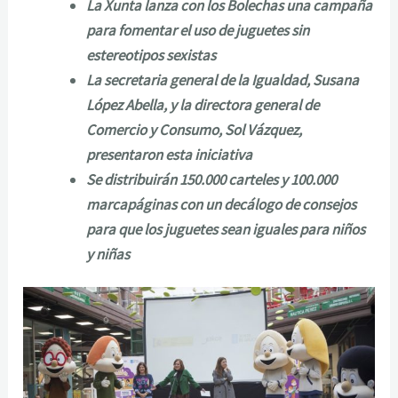
La Xunta lanza con los Bolechas una campaña
para fomentar el uso de juguetes sin
estereotipos sexistas
La secretaria general de la Igualdad, Susana
López Abella, y la directora general de
Comercio y Consumo, Sol Vázquez,
presentaron esta iniciativa
Se distribuirán 150.000 carteles y 100.000
marcapáginas con un decálogo de consejos
para que los juguetes sean iguales para niños
y niñas