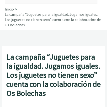
Inicio
La campaña “Juguetes para la igualdad. Jugamos iguales.
Los juguetes no tienen sexo” cuenta con la colaboración de
Os Bolechas
La campaña “Juguetes para
la igualdad. Jugamos iguales.
Los juguetes no tienen sexo”
cuenta con la colaboración de
Os Bolechas