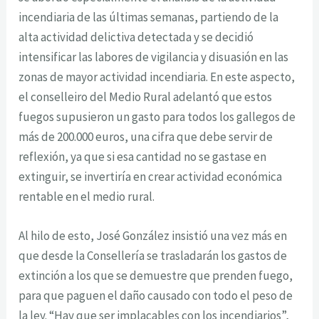
incendiaria de las últimas semanas, partiendo de la
alta actividad delictiva detectada y se decidió
intensificar las labores de vigilancia y disuasión en las
zonas de mayor actividad incendiaria. En este aspecto,
el conselleiro del Medio Rural adelantó que estos
fuegos supusieron un gasto para todos los gallegos de
más de 200.000 euros, una cifra que debe servir de
reflexión, ya que si esa cantidad no se gastase en
extinguir, se invertiría en crear actividad económica
rentable en el medio rural.
Al hilo de esto, José González insistió una vez más en
que desde la Consellería se trasladarán los gastos de
extinción a los que se demuestre que prenden fuego,
para que paguen el daño causado con todo el peso de
la ley. “Hay que ser implacables con los incendiarios”,