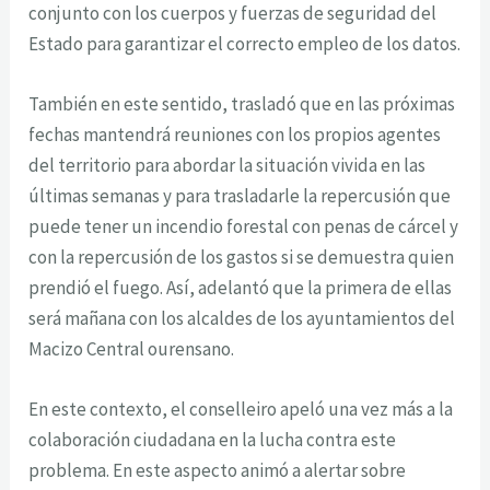
conjunto con los cuerpos y fuerzas de seguridad del
Estado para garantizar el correcto empleo de los datos.
También en este sentido, trasladó que en las próximas
fechas mantendrá reuniones con los propios agentes
del territorio para abordar la situación vivida en las
últimas semanas y para trasladarle la repercusión que
puede tener un incendio forestal con penas de cárcel y
con la repercusión de los gastos si se demuestra quien
prendió el fuego. Así, adelantó que la primera de ellas
será mañana con los alcaldes de los ayuntamientos del
Macizo Central ourensano.
En este contexto, el conselleiro apeló una vez más a la
colaboración ciudadana en la lucha contra este
problema. En este aspecto animó a alertar sobre