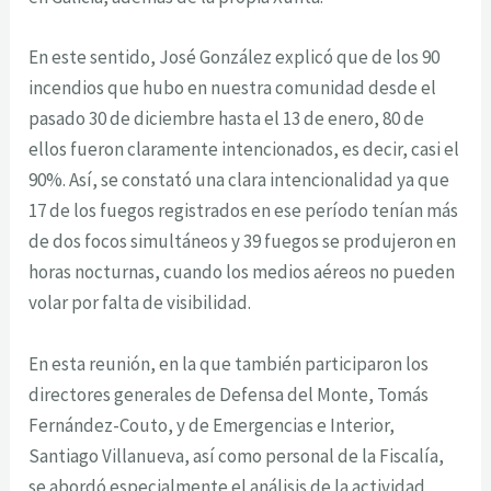
En este sentido, José González explicó que de los 90
incendios que hubo en nuestra comunidad desde el
pasado 30 de diciembre hasta el 13 de enero, 80 de
ellos fueron claramente intencionados, es decir, casi el
90%. Así, se constató una clara intencionalidad ya que
17 de los fuegos registrados en ese período tenían más
de dos focos simultáneos y 39 fuegos se produjeron en
horas nocturnas, cuando los medios aéreos no pueden
volar por falta de visibilidad.
En esta reunión, en la que también participaron los
directores generales de Defensa del Monte, Tomás
Fernández-Couto, y de Emergencias e Interior,
Santiago Villanueva, así como personal de la Fiscalía,
se abordó especialmente el análisis de la actividad