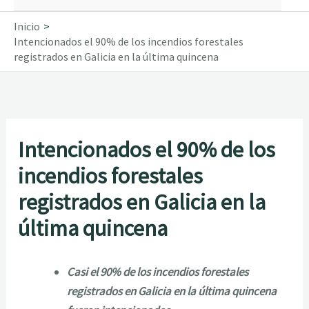
Inicio
Intencionados el 90% de los incendios forestales
registrados en Galicia en la última quincena
Intencionados el 90% de los
incendios forestales
registrados en Galicia en la
última quincena
Casi el 90% de los incendios forestales
registrados en Galicia en la última quincena