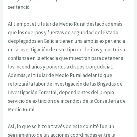
sentenció.
Al tiempo, el titular de Medio Rural destacó además
que los cuerpos y fuerzas de seguridad del Estado
desplegados en Galicia tienen una amplia experiencia
en la investigación de este tipo de delitos y mostró su
confianza en la eficacia que muestran para detener a
los incendiarios y ponerlos a disposición judicial.
Además, el titular de Medio Rural adelantó que
reforzará la labor de investigación de las Brigadas de
Investigación Forestal, dependientes del propio
servicio de extinción de incendios de la Consellería de
Medio Rural.
Así, lo que se hizo a través de este comité fue un
seguimiento de las acciones coordinadas entre la