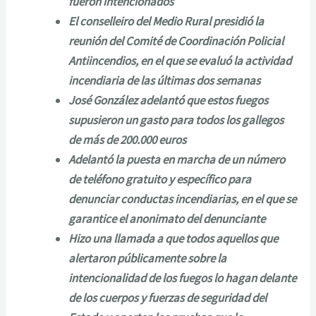
fueron intencionados
El conselleiro del Medio Rural presidió la
reunión del Comité de Coordinación Policial
Antiincendios, en el que se evaluó la actividad
incendiaria de las últimas dos semanas
José González adelantó que estos fuegos
supusieron un gasto para todos los gallegos
de más de 200.000 euros
Adelantó la puesta en marcha de un número
de teléfono gratuito y específico para
denunciar conductas incendiarias, en el que se
garantice el anonimato del denunciante
Hizo una llamada a que todos aquellos que
alertaron públicamente sobre la
intencionalidad de los fuegos lo hagan delante
de los cuerpos y fuerzas de seguridad del