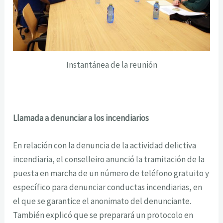
Instantánea de la reunión
Llamada a denunciar a los incendiarios
En relación con la denuncia de la actividad delictiva
incendiaria, el conselleiro anunció la tramitación de la
puesta en marcha de un número de teléfono gratuito y
específico para denunciar conductas incendiarias, en
el que se garantice el anonimato del denunciante.
También explicó que se preparará un protocolo en