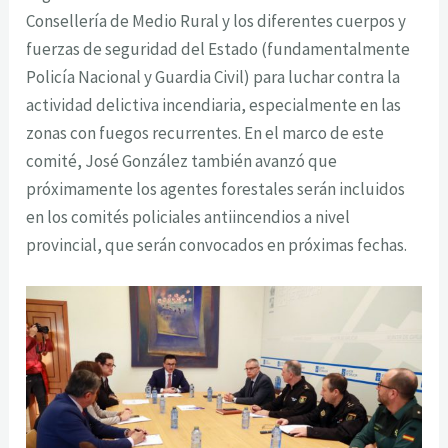
Consellería de Medio Rural y los diferentes cuerpos y
fuerzas de seguridad del Estado (fundamentalmente
Policía Nacional y Guardia Civil) para luchar contra la
actividad delictiva incendiaria, especialmente en las
zonas con fuegos recurrentes. En el marco de este
comité, José González también avanzó que
próximamente los agentes forestales serán incluidos
en los comités policiales antiincendios a nivel
provincial, que serán convocados en próximas fechas.