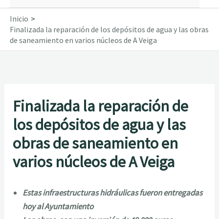
Inicio
Finalizada la reparación de los depósitos de agua y las obras
de saneamiento en varios núcleos de A Veiga
Finalizada la reparación de
los depósitos de agua y las
obras de saneamiento en
varios núcleos de A Veiga
Estas infraestructuras hidráulicas fueron entregadas
hoy al Ayuntamiento