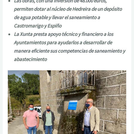
Las obras, con una inversión de 48.000 euros,
permiten dotar al núcleo de Hedreira de un depósito
de agua potable y llevar el saneamiento a
Castromarigo y Espiño
La Xunta presta apoyo técnico y financiero a los
Ayuntamientos para ayudarlos a desarrollar de
manera eficiente sus competencias de saneamiento y
abastecimiento