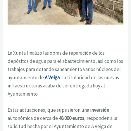
La Xunta finalizó las obras de reparación de los
depósitos de agua para el abastecimiento, así como los
trabajos para dotar de saneamiento varios núcleos del
ayuntamiento de
A Veiga
. La titularidad de las nuevas
infraestructuras acaba de ser entregada hoy al
Ayuntamiento.
Estas actuaciones, que supusieron una
inversión
autonómica de cerca de
48.000 euros
, responden a la
solicitud hecha por el Ayuntamiento de A Veiga de