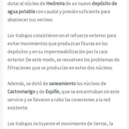
dotar al núcleo de
Hedreira
de un nuevo
depósito de
agua potable
con caudal y presión suficiente para
abastecer sus vecinos.
Los trabajos consistieron en el refuerzo exterior para
evitar movimientos que produzcan fisuras en los
depósitos y en su impermeabilización por la cara
exterior. De este modo, se resuelven los problemas de
filtraciones que se producían en estos dos núcleos.
Además, se dotó de
saneamiento
los núcleos de
Castromarigo
y de
Espiño
, que se encontraban sin este
servicio y se llevaron a cabo las conexiones a la red
existente.
Los trabajos incluyeron el movimiento de tierras, la