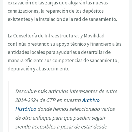
excavación de las zanjas que alojarán las nuevas
canalizaciones, la reparación de los depósitos
existentes y la instalación de la red de saneamiento.
La Consellería de Infraestructuras y Movilidad
continúa prestando su apoyo técnico y financiero a las
entidades locales para ayudarlas a desarrollar de
manera eficiente sus competencias de saneamiento,
depuración y abastecimiento.
Descubre más artículos interesantes de entre
2014-2024 de CTP en nuestro
Archivo
Histórico
donde hemos seleccionado varios
de otro enfoque para que puedan seguir
siendo accesibles a pesar de estar desde