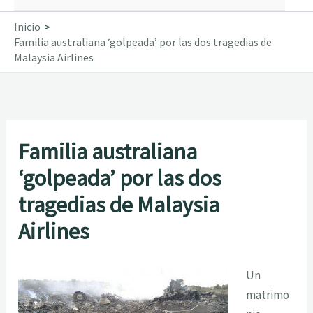
Inicio
Familia australiana ‘golpeada’ por las dos tragedias de
Malaysia Airlines
Familia australiana
‘golpeada’ por las dos
tragedias de Malaysia
Airlines
Un
matrimo