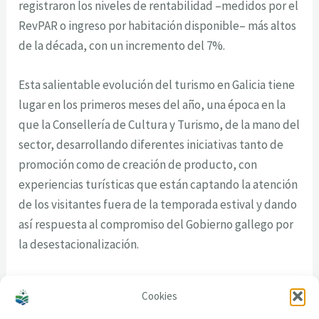
registraron los niveles de rentabilidad –medidos por el
RevPAR o ingreso por habitación disponible– más altos
de la década, con un incremento del 7%.
Esta salientable evolución del turismo en Galicia tiene
lugar en los primeros meses del año, una época en la
que la Consellería de Cultura y Turismo, de la mano del
sector, desarrollando diferentes iniciativas tanto de
promoción como de creación de producto, con
experiencias turísticas que están captando la atención
de los visitantes fuera de la temporada estival y dando
así respuesta al compromiso del Gobierno gallego por
la desestacionalización.
Cookies