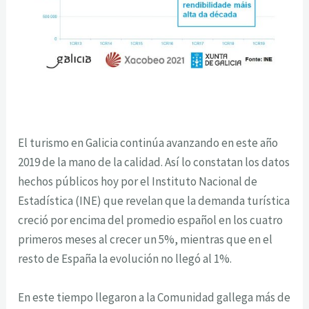
El turismo en Galicia continúa avanzando en este año
2019 de la mano de la calidad. Así lo constatan los datos
hechos públicos hoy por el Instituto Nacional de
Estadística (INE) que revelan que la demanda turística
creció por encima del promedio español en los cuatro
primeros meses al crecer un 5%, mientras que en el
resto de España la evolución no llegó al 1%.
En este tiempo llegaron a la Comunidad gallega más de