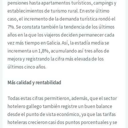
pensiones hasta apartamentos turísticos, campings y
establecimientos de turismo rural. En este último
caso, el incremento de la demanda turística rondó el
7%. Se constata también la tendencia de los últimos
años en la que los viajeros deciden permanecer cada
vez más tiempo en Galicia. Así, la estadía media se
incrementa un 1,8%, acumulando así tres años de
mejora y registrando la cifra más elevada de los
últimos cinco años.
Más calidad y rentabilidad
Todas estas cifras permitieron, además, que el sector
hotelero gallego también registre un buen balance
desde el punto de vista económico, ya que las tarifas
hoteleras crecieron casi dos puntos porcentuales y se