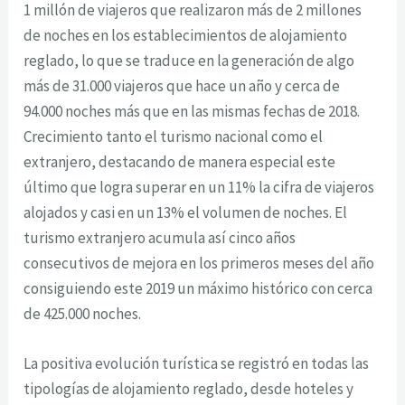
1 millón de viajeros que realizaron más de 2 millones
de noches en los establecimientos de alojamiento
reglado, lo que se traduce en la generación de algo
más de 31.000 viajeros que hace un año y cerca de
94.000 noches más que en las mismas fechas de 2018.
Crecimiento tanto el turismo nacional como el
extranjero, destacando de manera especial este
último que logra superar en un 11% la cifra de viajeros
alojados y casi en un 13% el volumen de noches. El
turismo extranjero acumula así cinco años
consecutivos de mejora en los primeros meses del año
consiguiendo este 2019 un máximo histórico con cerca
de 425.000 noches.
La positiva evolución turística se registró en todas las
tipologías de alojamiento reglado, desde hoteles y