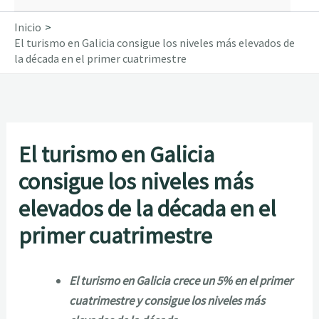
Inicio
El turismo en Galicia consigue los niveles más elevados de
la década en el primer cuatrimestre
El turismo en Galicia
consigue los niveles más
elevados de la década en el
primer cuatrimestre
El turismo en Galicia crece un 5% en el primer
cuatrimestre y consigue los niveles más