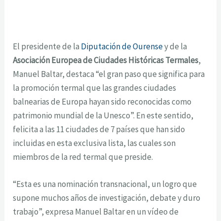
El presidente de la
Diputación de Ourense
y de la
Asociación Europea de Ciudades Históricas Termales
,
Manuel Baltar, destaca “el gran paso que significa para
la promoción termal que las grandes ciudades
balnearias de Europa hayan sido reconocidas como
patrimonio mundial de la Unesco”. En este sentido,
felicita a las 11 ciudades de 7 países que han sido
incluidas en esta exclusiva lista, las cuales son
miembros de la red termal que preside.
“Esta es una nominación transnacional, un logro que
supone muchos años de investigación, debate y duro
trabajo”, expresa Manuel Baltar en un vídeo de