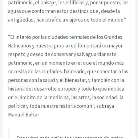
patrimonio, el paisaje, los edificios y, por supuesto, las
aguas que conforman estos destinos que, desde la
antigüedad, han atraído a viajeros de todo el mundo”.
“El interés por las ciudades termales de los Grandes
Balnearios y nuestra propia red fomentará un mayor
respeto y deseo de conservar y salvaguardar este
patrimonio, en un momento en el que el mundo más
necesita de las ciudades-balneario, que conectan a las
personas con la salud y el bienestar, y también con la
historia del desarrollo europeo y todo lo que implica
en el ámbito de la medicina, las artes, la sociedad, la
política y toda nuestra historia común”, subraya
Manuel Baltar.