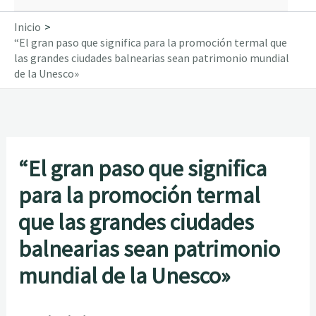
Inicio
“El gran paso que significa para la promoción termal que
las grandes ciudades balnearias sean patrimonio mundial
de la Unesco»
“El gran paso que significa
para la promoción termal
que las grandes ciudades
balnearias sean patrimonio
mundial de la Unesco»