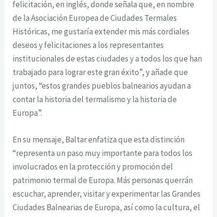
felicitación, en inglés, donde señala que, en nombre
de la Asociación Europea de Ciudades Termales
Históricas, me gustaría extender mis más cordiales
deseos y felicitaciones a los representantes
institucionales de estas ciudades y a todos los que han
trabajado para lograr este gran éxito”, y añade que
juntos, “estos grandes pueblos balnearios ayudan a
contar la historia del termalismo y la historia de
Europa”.
En su mensaje, Baltar enfatiza que esta distinción
“representa un paso muy importante para todos los
involucrados en la protección y promoción del
patrimonio termal de Europa. Más personas querrán
escuchar, aprender, visitar y experimentar las Grandes
Ciudades Balnearias de Europa, así como la cultura, el