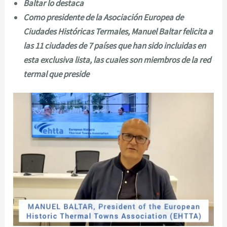
Baltar lo destaca
Como presidente de la Asociación Europea de
Ciudades Históricas Termales, Manuel Baltar felicita a
las 11 ciudades de 7 países que han sido incluidas en
esta exclusiva lista, las cuales son miembros de la red
termal que preside