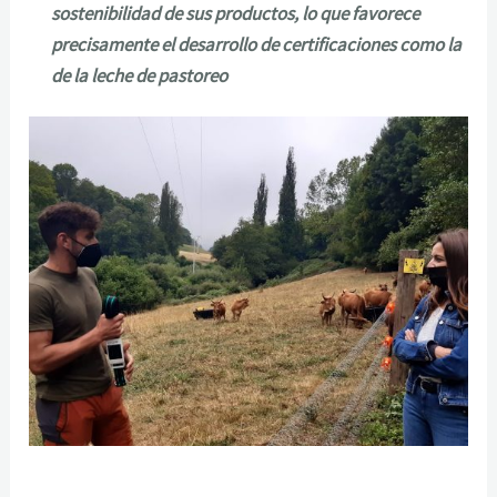
sostenibilidad de sus productos, lo que favorece
precisamente el desarrollo de certificaciones como la
de la leche de pastoreo