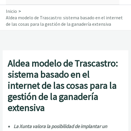
Inicio
Aldea modelo de Trascastro: sistema basado en el internet
de las cosas para la gestión de la ganadería extensiva
Aldea modelo de Trascastro:
sistema basado en el
internet de las cosas para la
gestión de la ganadería
extensiva
La Xunta valora la posibilidad de implantar un