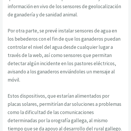
información en vivo de los sensores de geolocalización
de ganadería y de sanidad animal.
Por otra parte, se prevé instalar sensores de agua en
los bebederos con el fin de que los ganaderos puedan
controlar el nivel del agua desde cualquier lugar a
través de la web, así como sensores que permitan
detectar algún incidente en los pastores eléctricos,
avisando a los ganaderos enviándoles un mensaje al
móvil.
Estos dispositivos, que estarían alimentados por
placas solares, permitirían dar soluciones a problemas
como la dificultad de las comunicaciones
determinadas por la orografía gallega, al mismo
tiempo que se da apoyo al desarrollo del rural gallego.