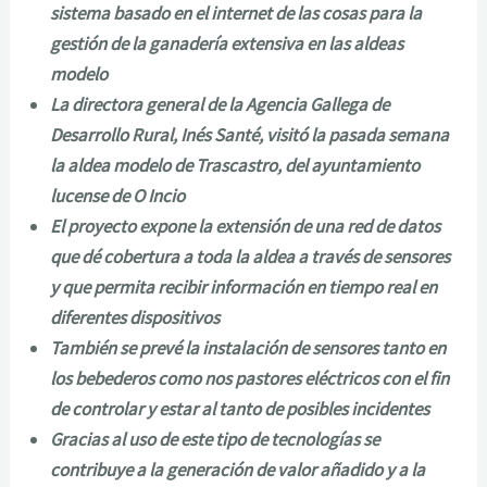
sistema basado en el internet de las cosas para la
gestión de la ganadería extensiva en las aldeas
modelo
La directora general de la Agencia Gallega de
Desarrollo Rural, Inés Santé, visitó la pasada semana
la aldea modelo de Trascastro, del ayuntamiento
lucense de O Incio
El proyecto expone la extensión de una red de datos
que dé cobertura a toda la aldea a través de sensores
y que permita recibir información en tiempo real en
diferentes dispositivos
También se prevé la instalación de sensores tanto en
los bebederos como nos pastores eléctricos con el fin
de controlar y estar al tanto de posibles incidentes
Gracias al uso de este tipo de tecnologías se
contribuye a la generación de valor añadido y a la