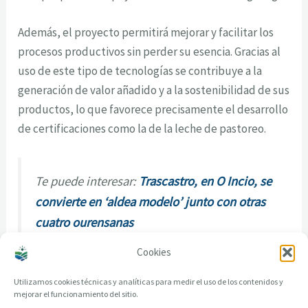
Además, el proyecto permitirá mejorar y facilitar los
procesos productivos sin perder su esencia. Gracias al
uso de este tipo de tecnologías se contribuye a la
generación de valor añadido y a la sostenibilidad de sus
productos, lo que favorece precisamente el desarrollo
de certificaciones como la de la leche de pastoreo.
Te puede interesar:
Trascastro, en O Incio, se
convierte en ‘aldea modelo’ junto con otras
cuatro ourensanas
Cookies
Utilizamos cookies técnicas y analíticas para medir el uso de los contenidos y
mejorar el funcionamiento del sitio.