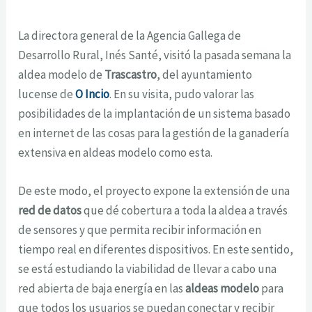
La directora general de la Agencia Gallega de
Desarrollo Rural, Inés Santé, visitó la pasada semana la
aldea modelo de
Trascastro
, del ayuntamiento
lucense de
O Incio
. En su visita, pudo valorar las
posibilidades de la implantación de un sistema basado
en internet de las cosas para la gestión de la ganadería
extensiva en aldeas modelo como esta.
De este modo, el proyecto expone la extensión de una
red de datos
que dé cobertura a toda la aldea a través
de sensores y que permita recibir información en
tiempo real en diferentes dispositivos. En este sentido,
se está estudiando la viabilidad de llevar a cabo una
red abierta de baja energía en las
aldeas modelo
para
que todos los usuarios se puedan conectar y recibir