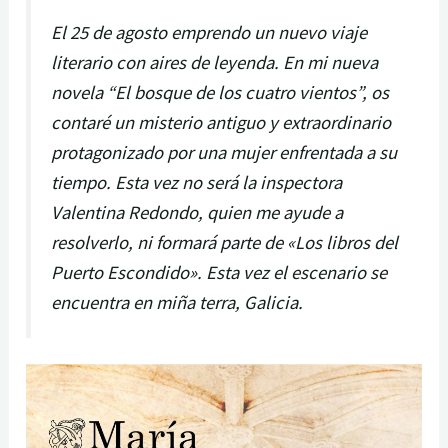
El 25 de agosto emprendo un nuevo viaje
literario con aires de leyenda. En mi nueva
novela “El bosque de los cuatro vientos”, os
contaré un misterio antiguo y extraordinario
protagonizado por una mujer enfrentada a su
tiempo. Esta vez no será la inspectora
Valentina Redondo, quien me ayude a
resolverlo, ni formará parte de «Los libros del
Puerto Escondido». Esta vez el escenario se
encuentra en miña terra, Galicia.