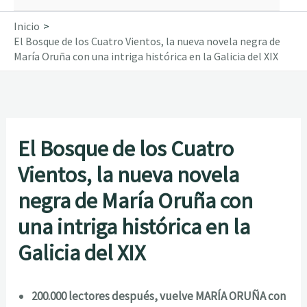
Inicio
El Bosque de los Cuatro Vientos, la nueva novela negra de
María Oruña con una intriga histórica en la Galicia del XIX
El Bosque de los Cuatro
Vientos, la nueva novela
negra de María Oruña con
una intriga histórica en la
Galicia del XIX
200.000 lectores después, vuelve MARÍA ORUÑA con