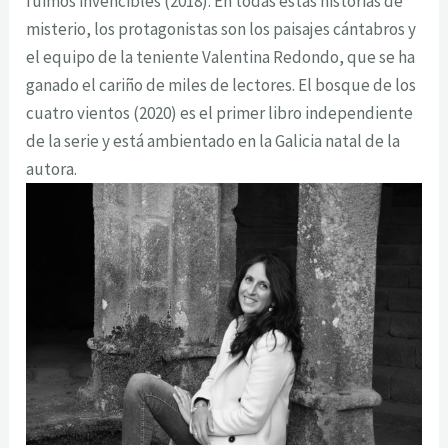
fuimos invencibles (2018). En todas estas historias de
misterio, los protagonistas son los paisajes cántabros y
el equipo de la teniente Valentina Redondo, que se ha
ganado el cariño de miles de lectores. El bosque de los
cuatro vientos (2020) es el primer libro independiente
de la serie y está ambientado en la Galicia natal de la
autora.