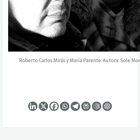
Roberto Carlos Mirás y María Parente. Autora: Sole Mor