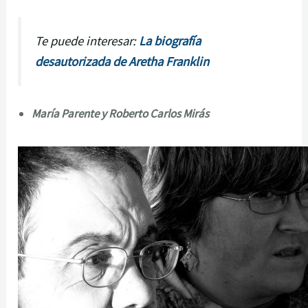
Te puede interesar:
La biografía
desautorizada de Aretha Franklin
María Parente y Roberto Carlos Mirás