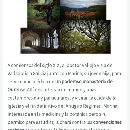
A comienzos del siglo XIX, el doctor Vallejo viaja de
Valladolid a Galicia junto con Marina, su joven hija, para
servir como médico en
un poderoso monasterio de
Ourense
. Allí descubrirán un mundo y unas
costumbres muy particulares, y vivirán la caída de la
Iglesia y el fin definitivo del Antiguo Régimen. Marina,
interesada en la medicina y la botánica pero sin
permiso para estudiar, luchará contra las
convenciones