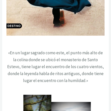
«En un lugar sagrado como este, el punto más alto de
la colina donde se ubicó el monasterio de Santo
Estevo, tiene lugar el encuentro de los cuatro vientos,
donde la leyenda habla de ritos antiguos, donde tiene
lugar el encuentro con la humildad.»