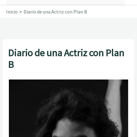
Inicio
Diario de una Actriz con Plan B
Diario de una Actriz con Plan
B