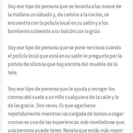
Soy ese tipo de persona que se levanta a las nueve de
la mañana un sábado y, de camino a la cocina, se
encuentra con la policía local en su salón y a los
bomberos subiendo a su balcón con la grúa.
Soy ese tipo de persona que se pone nerviosa cuando
el policía local que está en su salón le pregunta por la
pistola de silicona que hay encima del mueble de la
tele.
Soy ese tipo de persona que le ayuda a recoger los
cromos del suelo a un niño cualquiera de la calle y le
da las gracia . Dos veces. Es que agacharse
repetidamente mientras vas cargada de bolsos a coger
cromos es una de las experiencias más reveladoras que
una persona puede tener. Revela que estás más mayor