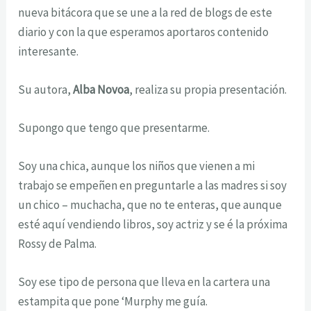
nueva bitácora que se une a la red de blogs de este
diario y con la que esperamos aportaros contenido
interesante.
Su autora,
Alba Novoa
, realiza su propia presentación.
Supongo que tengo que presentarme.
Soy una chica, aunque los niños que vienen a mi
trabajo se empeñen en preguntarle a las madres si soy
un chico – muchacha, que no te enteras, que aunque
esté aquí vendiendo libros, soy actriz y se é la próxima
Rossy de Palma.
Soy ese tipo de persona que lleva en la cartera una
estampita que pone ‘Murphy me guía.