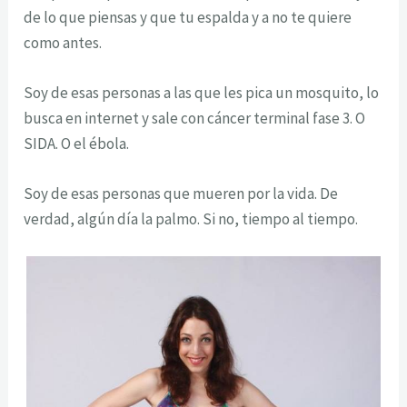
de lo que piensas y que tu espalda y a no te quiere
como antes.
Soy de esas personas a las que les pica un mosquito, lo
busca en internet y sale con cáncer terminal fase 3. O
SIDA. O el ébola.
Soy de esas personas que mueren por la vida. De
verdad, algún día la palmo. Si no, tiempo al tiempo.