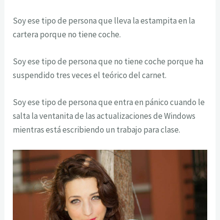
Soy ese tipo de persona que lleva la estampita en la
cartera porque no tiene coche.
Soy ese tipo de persona que no tiene coche porque ha
suspendido tres veces el teórico del carnet.
Soy ese tipo de persona que entra en pánico cuando le
salta la ventanita de las actualizaciones de Windows
mientras está escribiendo un trabajo para clase.