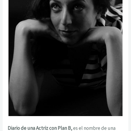
Diario de una Actriz con Plan B,
es el nombre de una