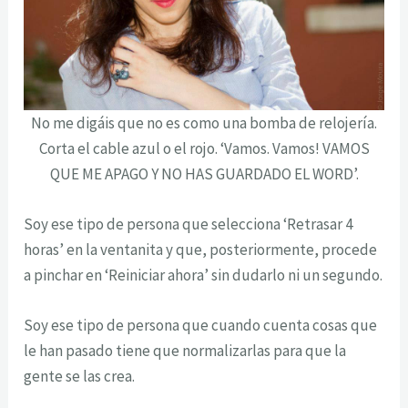
No me digáis que no es como una bomba de relojería.
Corta el cable azul o el rojo. ‘Vamos. Vamos! VAMOS
QUE ME APAGO Y NO HAS GUARDADO EL WORD’.
Soy ese tipo de persona que selecciona ‘Retrasar 4
horas’ en la ventanita y que, posteriormente, procede
a pinchar en ‘Reiniciar ahora’ sin dudarlo ni un segundo.
Soy ese tipo de persona que cuando cuenta cosas que
le han pasado tiene que normalizarlas para que la
gente se las crea.