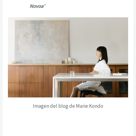
Novoa’
Imagen del blog de Marie Kondo