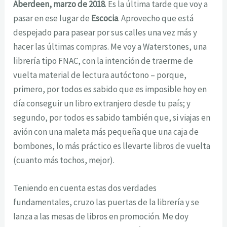
Aberdeen, marzo de 2018
. Es la última tarde que voy a
pasar en ese lugar de
Escocia
. Aprovecho que está
despejado para pasear por sus calles una vez más y
hacer las últimas compras. Me voy a Waterstones, una
librería tipo FNAC, con la intención de traerme de
vuelta material de lectura autóctono – porque,
primero, por todos es sabido que es imposible hoy en
día conseguir un libro extranjero desde tu país; y
segundo, por todos es sabido también que, si viajas en
avión con una maleta más pequeña que una caja de
bombones, lo más práctico es llevarte libros de vuelta
(cuanto más tochos, mejor).
Teniendo en cuenta estas dos verdades
fundamentales, cruzo las puertas de la librería y se
lanza a las mesas de libros en promoción. Me doy