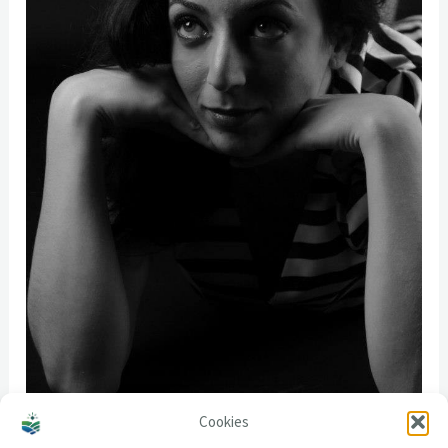
Cookies
Alba Novoa