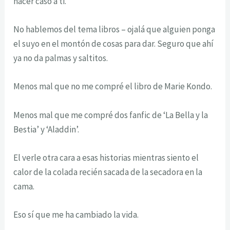
hacer caso a ti.
No hablemos del tema libros – ojalá que alguien ponga
el suyo en el montón de cosas para dar. Seguro que ahí
ya no da palmas y saltitos.
Menos mal que no me compré el libro de Marie Kondo.
Menos mal que me compré dos fanfic de ‘La Bella y la
Bestia’ y ‘Aladdin’.
El verle otra cara a esas historias mientras siento el
calor de la colada recién sacada de la secadora en la
cama.
Eso sí que me ha cambiado la vida.