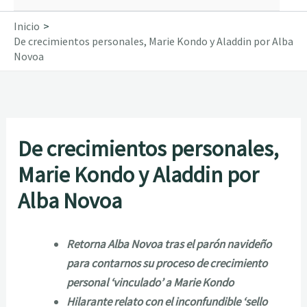
Inicio
De crecimientos personales, Marie Kondo y Aladdin por Alba
Novoa
De crecimientos personales,
Marie Kondo y Aladdin por
Alba Novoa
Retorna Alba Novoa tras el parón navideño
para contarnos su proceso de crecimiento
personal ‘vinculado’ a Marie Kondo
Hilarante relato con el inconfundible ‘sello