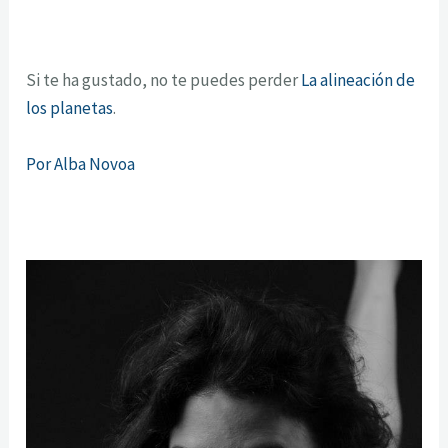
Si te ha gustado, no te puedes perder
La alineación de
los planetas
.
Por Alba Novoa