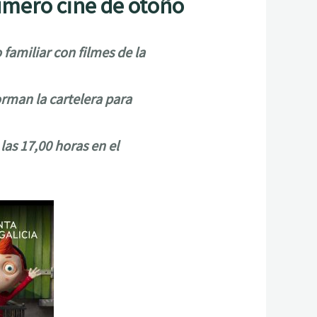
fímero cine de otoño
familiar con filmes de la
forman la cartelera para
las 17,00 horas en el