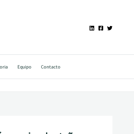
oria
Equipo
Contacto