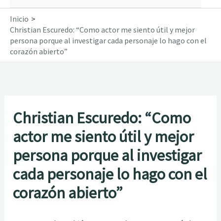
Inicio
Christian Escuredo: “Como actor me siento útil y mejor
persona porque al investigar cada personaje lo hago con el
corazón abierto”
Christian Escuredo: “Como
actor me siento útil y mejor
persona porque al investigar
cada personaje lo hago con el
corazón abierto”