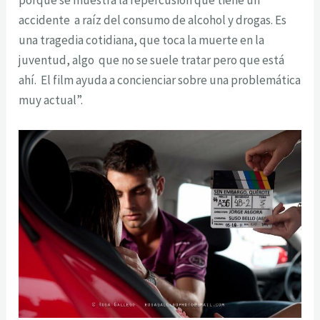
porque se muestra la repercusión que tiene un
accidente a raíz del consumo de alcohol y drogas. Es
una tragedia cotidiana, que toca la muerte en la
juventud, algo que no se suele tratar pero que está
ahí. El film ayuda a concienciar sobre una problemática
muy actual”.