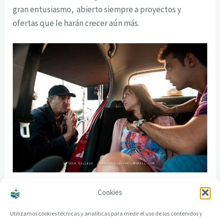
gran entusiasmo, abierto siempre a proyectos y
ofertas que le harán crecer aún más.
En el rodaje
Cookies
Utilizamos cookies técnicas y analíticas para medir el uso de los contenidos y