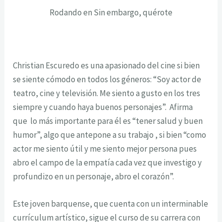
Rodando en Sin embargo, quérote
Christian Escuredo es una apasionado del cine si bien
se siente cómodo en todos los géneros: “Soy actor de
teatro, cine y televisión. Me siento a gusto en los tres
siempre y cuando haya buenos personajes”. Afirma
que lo más importante para él es “tener salud y buen
humor”, algo que antepone a su trabajo , si bien “como
actor me siento útil y me siento mejor persona pues
abro el campo de la empatía cada vez que investigo y
profundizo en un personaje, abro el corazón”.
Este joven barquense, que cuenta con un interminable
currículum artístico, sigue el curso de su carrera con