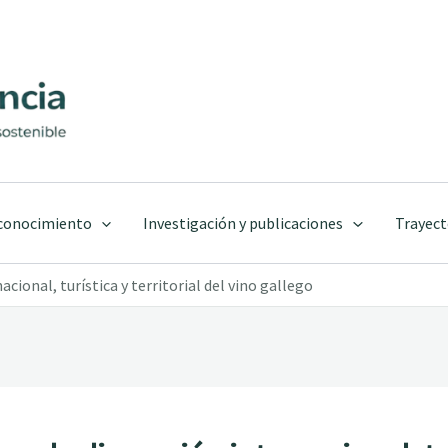
 conocimiento
Investigación y publicaciones
Trayect
cional, turística y territorial del vino gallego