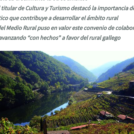
l titular de Cultura y Turismo destacó la importancia
ico que contribuye a desarrollar el ámbito rural
del Medio Rural puso en valor este convenio de colabo
avanzando “con hechos” a favor del rural gallego