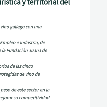
stica y territorial del
l vino gallego con una
Empleo e Industria, de
de la Fundación Juana de
rios de las cinco
rotegidas de vino de
 peso de este sector en la
ejorar su competitividad