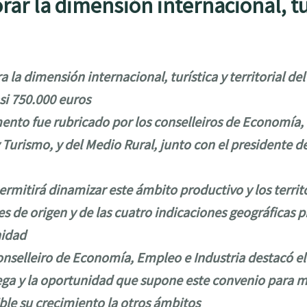
ar la dimensión internacional, turí
 la dimensión internacional, turística y territorial de
si 750.000 euros
ento fue rubricado por los conselleiros de Economía, 
 Turismo, y del Medio Rural, junto con el presidente 
rmitirá dinamizar este ámbito productivo y los territo
 de origen y de las cuatro indicaciones geográficas p
idad
conselleiro de Economía, Empleo e Industria destacó el
ga y la oportunidad que supone este convenio para m
ble su crecimiento la otros ámbitos