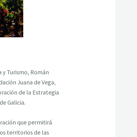
ra y Turismo, Román
ndación Juana de Vega,
ración de la Estrategia
de Galicia.
ración que permitirá
os territorios de las