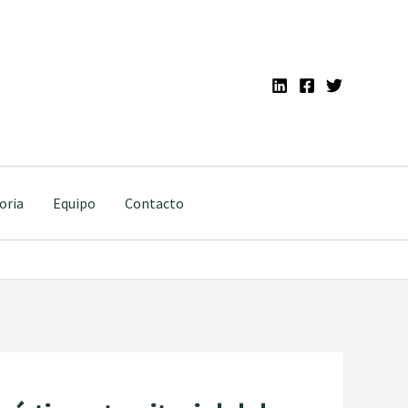
oria
Equipo
Contacto