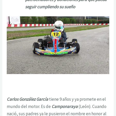
seguir cumpliendo su sueño
Carlos González García
tiene 9 años y ya promete en el
mundo del motor. Es de
Camponaraya
(León). Cuando
nació, sus padres ya le pusieron el nombre en honor al