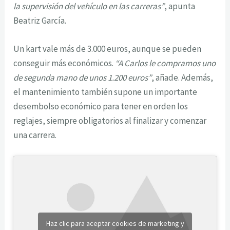
la supervisión del vehículo en las carreras”
, apunta
Beatriz García.
Un kart vale más de 3.000 euros, aunque se pueden
conseguir más económicos.
“A Carlos le compramos uno
de segunda mano de unos 1.200 euros”
, añade. Además,
el mantenimiento también supone un importante
desembolso económico para tener en orden los
reglajes, siempre obligatorios al finalizar y comenzar
una carrera.
Haz clic para aceptar cookies de marketing y