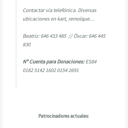
Contactar vía telefónica. Diversas
ubicaciones en kart, remolque…
Beatriz: 646 433 485 // Óscar: 646 445
830
Nº Cuenta para Donaciones:
ES84
0182 5142 1602 0154 2691
Patrocinadores actuales: