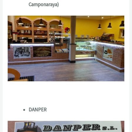
Camponaraya)
DANPER