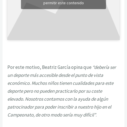
permitir este contenido
Por este motivo, Beatriz García opina que
“debería ser
un deporte más accesible desde el punto de vista
económico. Muchos niños tienen cualidades para este
deporte pero no pueden practicarlo por su coste
elevado. Nosotros contamos con la ayuda de algún
patrocinador para poder inscribir a nuestro hijo en el
Campeonato, de otro modo sería muy difícil”
.