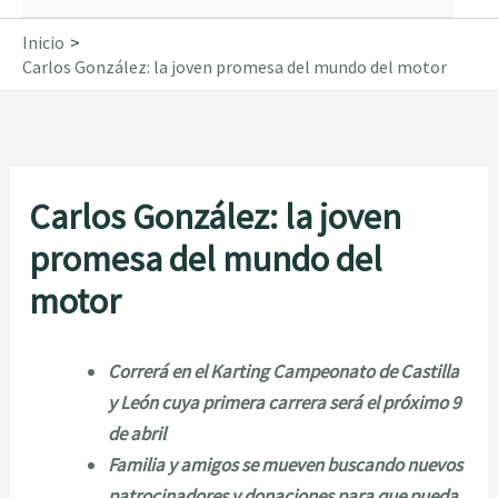
Inicio
Carlos González: la joven promesa del mundo del motor
Carlos González: la joven
promesa del mundo del
motor
Correrá en el Karting Campeonato de Castilla
y León cuya primera carrera será el próximo 9
de abril
Familia y amigos se mueven buscando nuevos
patrocinadores y donaciones para que pueda