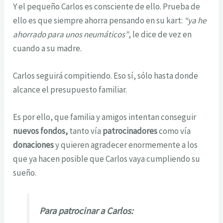
Y el pequeño Carlos es consciente de ello. Prueba de
ello es que siempre ahorra pensando en su kart:
“ya he
ahorrado para unos neumáticos”
, le dice de vez en
cuando a su madre.
Carlos seguirá compitiendo. Eso sí, sólo hasta donde
alcance el presupuesto familiar.
Es por ello, que familia y amigos intentan conseguir
nuevos fondos,
tanto vía
patrocinadores
como vía
donaciones
y quieren agradecer enormemente a los
que ya hacen posible que Carlos vaya cumpliendo su
sueño.
Para patrocinar a Carlos: