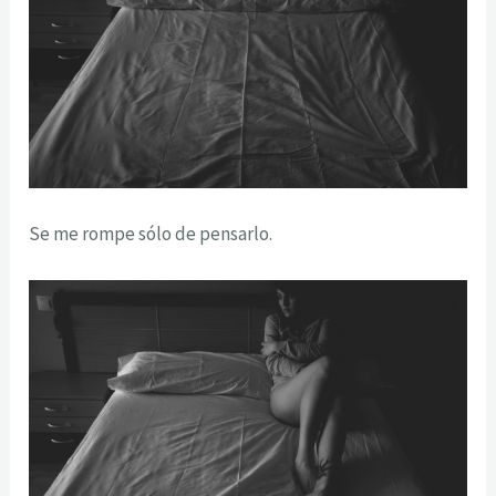
Se me rompe sólo de pensarlo.