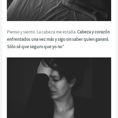
Pienso y siento. La cabeza me estalla.
Cabeza y corazón
enfrentados una vez más y sigo sin saber quien ganará.
Sólo sé que seguro que yo no
”.