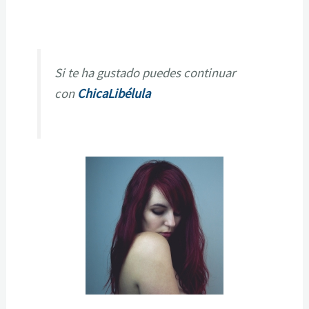
Si te ha gustado puedes continuar
con
ChicaLibélula