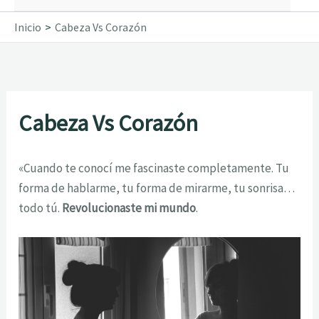
Inicio
Cabeza Vs Corazón
Cabeza Vs Corazón
«Cuando te conocí me fascinaste completamente. Tu
forma de hablarme, tu forma de mirarme, tu sonrisa…
todo tú.
Revolucionaste mi mundo
.