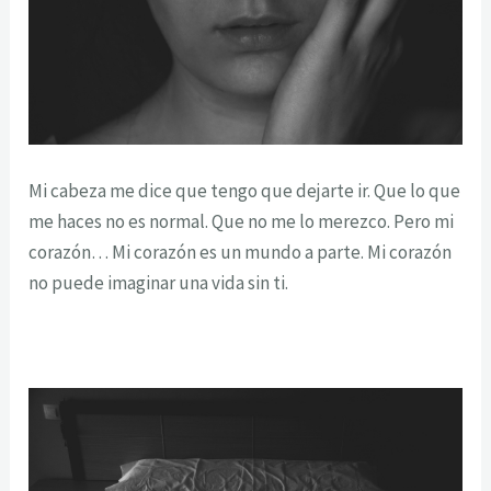
Mi cabeza me dice que tengo que dejarte ir. Que lo que
me haces no es normal. Que no me lo merezco. Pero mi
corazón… Mi corazón es un mundo a parte. Mi corazón
no puede imaginar una vida sin ti.