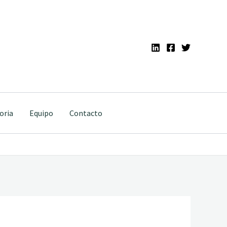
oria
Equipo
Contacto