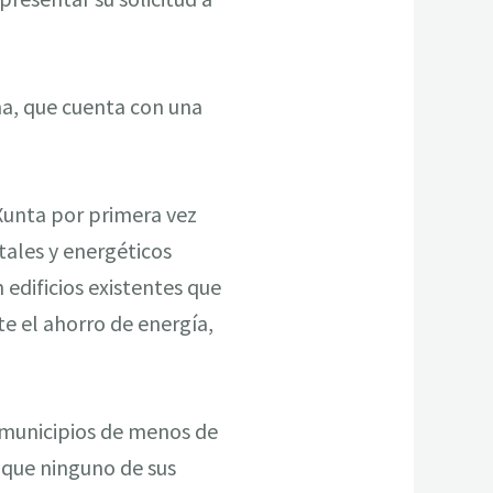
ma, que cuenta con una
 Xunta por primera vez
tales y energéticos
edificios existentes que
e el ahorro de energía,
n municipios de menos de
 que ninguno de sus