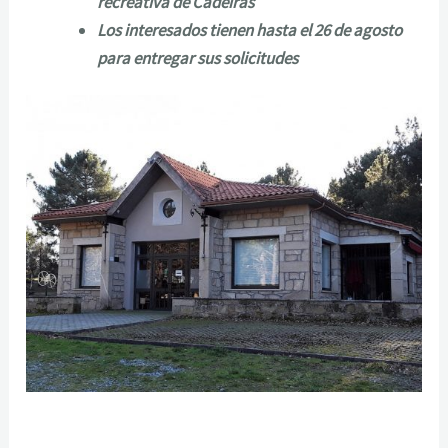
recreativa de Cadeiras
Los interesados tienen hasta el 26 de agosto
para entregar sus solicitudes