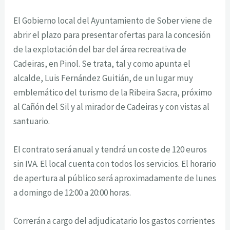
El Gobierno local del Ayuntamiento de Sober viene de
abrir el plazo para presentar ofertas para la concesión
de la explotación del bar del área recreativa de
Cadeiras, en Pinol. Se trata, tal y como apunta el
alcalde, Luis Fernández Guitián, de un lugar muy
emblemático del turismo de la Ribeira Sacra, próximo
al Cañón del Sil y al mirador de Cadeiras y con vistas al
santuario.
El contrato será anual y tendrá un coste de 120 euros
sin IVA. El local cuenta con todos los servicios. El horario
de apertura al público será aproximadamente de lunes
a domingo de 12:00 a 20:00 horas.
Correrán a cargo del adjudicatario los gastos corrientes