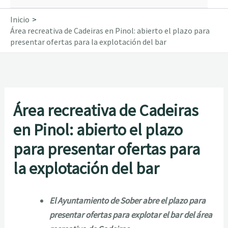
Inicio
Área recreativa de Cadeiras en Pinol: abierto el plazo para
presentar ofertas para la explotación del bar
Área recreativa de Cadeiras
en Pinol: abierto el plazo
para presentar ofertas para
la explotación del bar
El Ayuntamiento de Sober abre el plazo para
presentar ofertas para explotar el bar del área