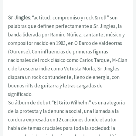
Sr. Jingles
: “actitud, compromiso y rock & roll” son
palabras que definen perfectamente a Sr. Jingles, la
banda liderada por Ramiro Núñez, cantante, músico y
compositor nacido en 1983, en O Barco de Valdeorras
(Ourense). Con influencias de primeras figuras
nacionales del rock clásico como Carlos Tarque, M-Clan
o de la escena indie como Vetusta Morla, Sr. Jingles
dispara un rock contundente, lleno de energía, con
buenos riffs de guitarra y letras cargadas de
significado.
Su álbum de debut “El Grito Wilhelm” es una alegoría
de la protesta y la denuncia social, una llamada a la
cordura expresada en 12 canciones donde el autor
habla de temas cruciales para toda la sociedad: la