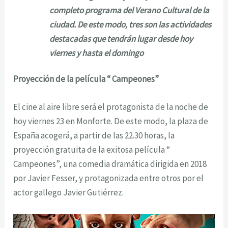
completo programa del Verano Cultural de la
ciudad. De este modo, tres son las actividades
destacadas que tendrán lugar desde hoy
viernes y hasta el domingo
Proyección de la película “ Campeones”
El cine al aire libre será el protagonista de la noche de
hoy viernes 23 en Monforte. De este modo, la plaza de
España acogerá, a partir de las 22.30 horas, la
proyección gratuita de la exitosa película “
Campeones”, una comedia dramática dirigida en 2018
por Javier Fesser, y protagonizada entre otros por el
actor gallego Javier Gutiérrez.