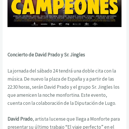
Concierto de David Prado y Sr. Jingles
La jornada del sábado 24 tendrá una doble cita con la
música. De nuevo la plaza de España y a partir de las
22:30 horas, serán David Prado y el grupo Sr. Jingles los
que amenicen la noche monfortina. Este evento,
cuenta con la colaboración de la Diputación de Lugo.
David Prado
, artista lucense que llega a Monforte para
presentar su último trabajo “El viaje perfecto” en el