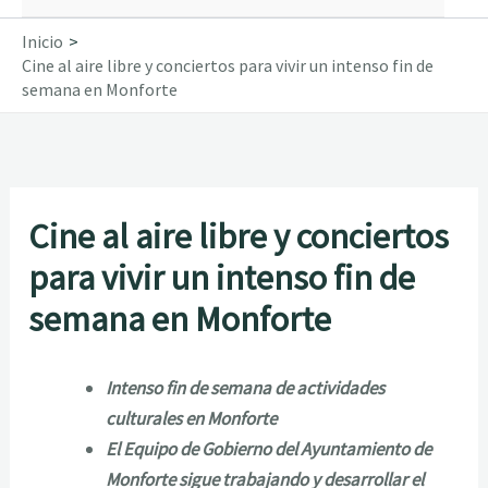
Inicio
Cine al aire libre y conciertos para vivir un intenso fin de
semana en Monforte
Cine al aire libre y conciertos
para vivir un intenso fin de
semana en Monforte
Intenso fin de semana de actividades
culturales en Monforte
El Equipo de Gobierno del Ayuntamiento de
Monforte sigue trabajando y desarrollar el