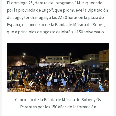
El domingo 25, dentro del programa “ Musiqueando
por la provincia de Lugo”, que promueve la Diputación
de Lugo, tendrá lugar, a las 22.30 horas en la plaza de
España, el concierto de la Banda de Música de Sober,
que a principios de agosto celebró su 150 aniversario.
Concierto de la Banda de Música de Sober y Os
Parentes por los 150 años de la formación