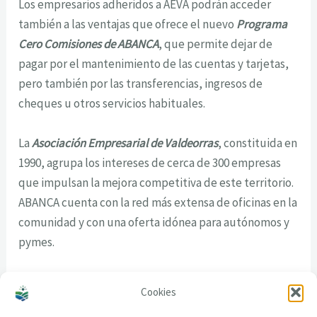
Los empresarios adheridos a AEVA podrán acceder
también a las ventajas que ofrece el nuevo
Programa
Cero Comisiones de ABANCA
, que permite dejar de
pagar por el mantenimiento de las cuentas y tarjetas,
pero también por las transferencias, ingresos de
cheques u otros servicios habituales.
La
Asociación Empresarial de Valdeorras
, constituida en
1990, agrupa los intereses de cerca de 300 empresas
que impulsan la mejora competitiva de este territorio.
ABANCA cuenta con la red más extensa de oficinas en la
comunidad y con una oferta idónea para autónomos y
pymes.
Cookies