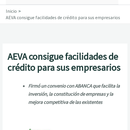
Inicio
AEVA consigue facilidades de crédito para sus empresarios
AEVA consigue facilidades de
crédito para sus empresarios
Firmó un convenio con ABANCA que facilita la
inversión, la constitución de empresas y la
mejora competitiva de las existentes