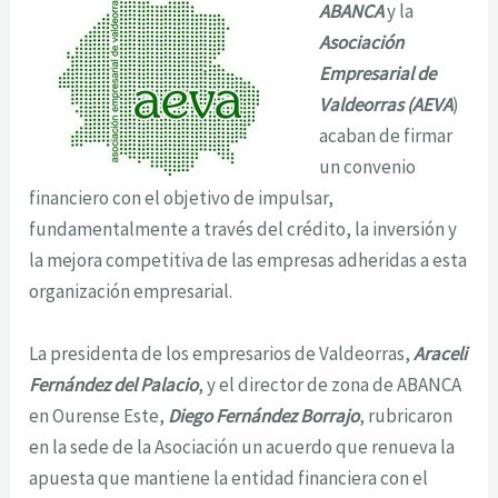
ABANCA
y la
Asociación
Empresarial de
Valdeorras (AEVA
)
acaban de firmar
un convenio
financiero con el objetivo de impulsar,
fundamentalmente a través del crédito, la inversión y
la mejora competitiva de las empresas adheridas a esta
organización empresarial.
La presidenta de los empresarios de Valdeorras,
Araceli
Fernández del Palacio
, y el director de zona de ABANCA
en Ourense Este,
Diego Fernández Borrajo
, rubricaron
en la sede de la Asociación un acuerdo que renueva la
apuesta que mantiene la entidad financiera con el