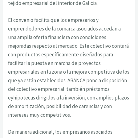
tejido empresarial del interior de Galicia.
El convenio facilita que los empresarios y
emprendedores de la comarca asociados accedan a
una amplia oferta financiera con condiciones
mejoradas respecto al mercado. Este colectivo contará
con productos específicamente diseñados para
facilitar la puesta en marcha de proyectos
empresariales en la zona o la mejora competitiva de los
que ya están establecidos. ABANCA pone a disposición
del colectivo empresarial también préstamos
eyhipotecas dirigidos a la inversión, con amplios plazos
de amortización, posibilidad de carencias y con
intereses muy competitivos.
De manera adicional, los empresarios asociados