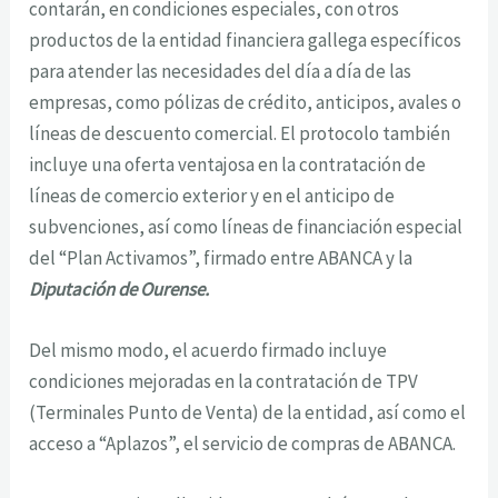
contarán, en condiciones especiales, con otros
productos de la entidad financiera gallega específicos
para atender las necesidades del día a día de las
empresas, como pólizas de crédito, anticipos, avales o
líneas de descuento comercial. El protocolo también
incluye una oferta ventajosa en la contratación de
líneas de comercio exterior y en el anticipo de
subvenciones, así como líneas de financiación especial
del “Plan Activamos”, firmado entre ABANCA y la
Diputación de Ourense.
Del mismo modo, el acuerdo firmado incluye
condiciones mejoradas en la contratación de TPV
(Terminales Punto de Venta) de la entidad, así como el
acceso a “Aplazos”, el servicio de compras de ABANCA.