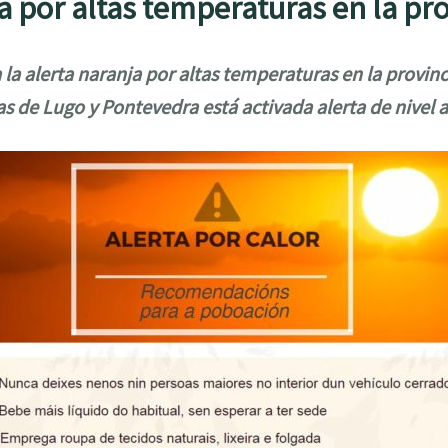
ja por altas temperaturas en la p
 la alerta naranja por altas temperaturas en la provin
as de Lugo y Pontevedra está activada alerta de nivel 