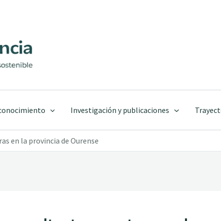
 conocimiento
Investigación y publicaciones
Trayect
ras en la provincia de Ourense