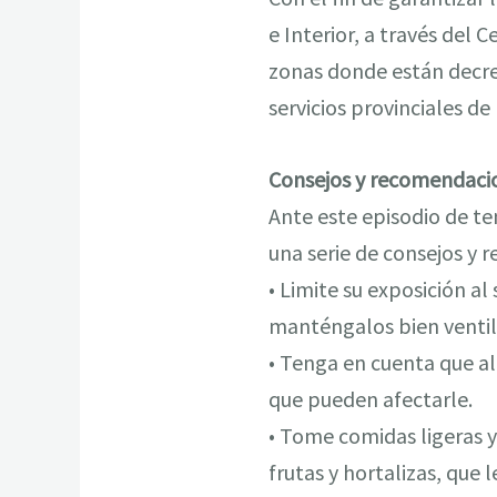
e Interior, a través del 
zonas donde están decret
servicios provinciales de
Consejos y recomendac
Ante este episodio de t
una serie de consejos y
• Limite su exposición a
manténgalos bien ventil
• Tenga en cuenta que al
que pueden afectarle.
• Tome comidas ligeras y
frutas y hortalizas, que 