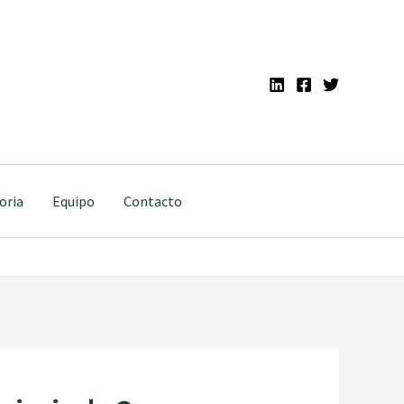
oria
Equipo
Contacto