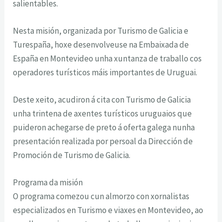
salientables.
Nesta misión, organizada por Turismo de Galicia e
Turespaña, hoxe desenvolveuse na Embaixada de
España en Montevideo unha xuntanza de traballo cos
operadores turísticos máis importantes de Uruguai.
Deste xeito, acudiron á cita con Turismo de Galicia
unha trintena de axentes turísticos uruguaios que
puideron achegarse de preto á oferta galega nunha
presentación realizada por persoal da Dirección de
Promoción de Turismo de Galicia.
Programa da misión
O programa comezou cun almorzo con xornalistas
especializados en Turismo e viaxes en Montevideo, ao