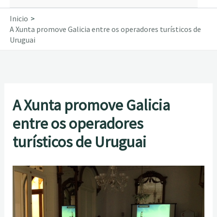
Inicio
A Xunta promove Galicia entre os operadores turísticos de
Uruguai
A Xunta promove Galicia
entre os operadores
turísticos de Uruguai