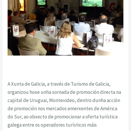
A Xunta de Galicia, a través de Turismo de Galicia,
organizou hoxe unha xornada de promoción directa na
capital de Uruguai, Montevideo, dentro dunha acción
de promoción nos mercados emerxentes de América
do Sur, ao obxecto de promocionar a oferta turística
galega entre os operadores turísticos máis