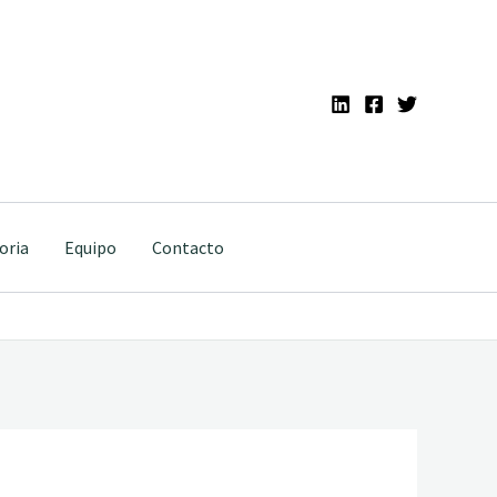
oria
Equipo
Contacto