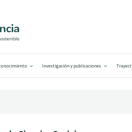
 conocimiento
Investigación y publicaciones
Trayect