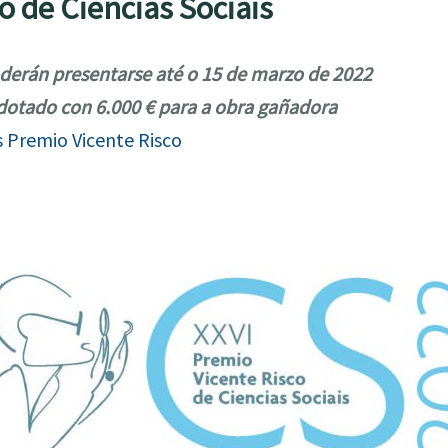
o de Ciencias Sociais
oderán presentarse até o 15 de marzo de 2022
dotado con 6.000 € para a obra gañadora
s Premio Vicente Risco