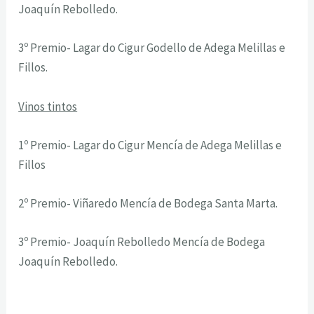
Joaquín Rebolledo.
3º Premio- Lagar do Cigur Godello de Adega Melillas e
Fillos.
Vinos tintos
1º Premio- Lagar do Cigur Mencía de Adega Melillas e
Fillos
2º Premio- Viñaredo Mencía de Bodega Santa Marta.
3º Premio- Joaquín Rebolledo Mencía de Bodega
Joaquín Rebolledo.