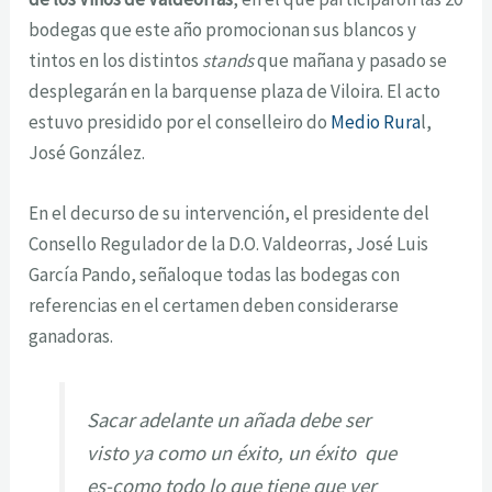
bodegas que este año promocionan sus blancos y
tintos en los distintos
stands
que mañana y pasado se
desplegarán en la barquense plaza de Viloira. El acto
estuvo presidido por el conselleiro do
Medio Rura
l,
José González.
En el decurso de su intervención, el presidente del
Consello Regulador de la D.O. Valdeorras, José Luis
García Pando, señaloque todas las bodegas con
referencias en el certamen deben considerarse
ganadoras.
Sacar adelante un añada debe ser
visto ya como un éxito, un éxito que
es-como todo lo que tiene que ver