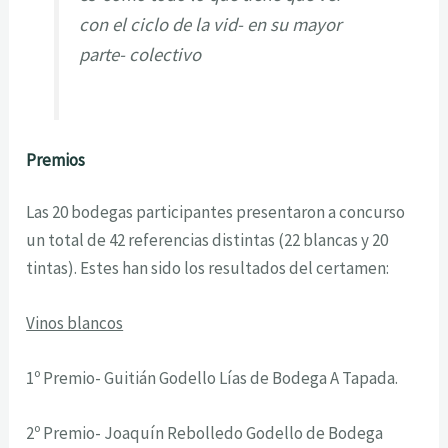
con el ciclo de la vid- en su mayor
parte- colectivo
Premios
Las 20 bodegas participantes presentaron a concurso
un total de 42 referencias distintas (22 blancas y 20
tintas). Estes han sido los resultados del certamen:
Vinos blancos
1º Premio- Guitián Godello Lías de Bodega A Tapada.
2º Premio- Joaquín Rebolledo Godello de Bodega