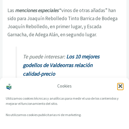
Las
menciones especiales
“vinos de otras añadas” han
sido para Joaquín Rebolledo Tinto Barrica de Bodega
Joaquín Rebolledo, en primer lugar, y Escada
Garnacha, de Adega Alán, en segundo lugar.
Te puede interesar:
Los 10 mejores
godellos de Valdeorras relación
calidad-precio
Cookies
Utilizamos cookies técnicas y analíticas para medir el uso de los contenidos y
mejorar el funcionamiento del sitio.
No utilizamos cookies publicitarias ni de marketing.