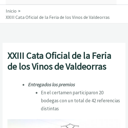
Inicio
XXIII Cata Oficial de la Feria de los Vinos de Valdeorras
XXIII Cata Oficial de la Feria
de los Vinos de Valdeorras
Entregados los premios
En el certamen participaron 20
bodegas con un total de 42 referencias
distintas