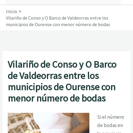
Inicio
Vilariño de Conso y O Barco de Valdeorras entre los
municipios de Ourense con menor número de bodas
Vilariño de Conso y O Barco
de Valdeorras entre los
municipios de Ourense con
menor número de bodas
Si el número
de bodas en