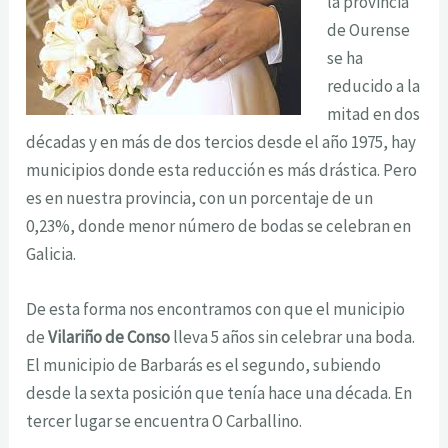
la provincia
de Ourense
se ha
reducido a la
mitad en dos
décadas y en más de dos tercios desde el año 1975, hay
municipios donde esta reducción es más drástica. Pero
es en nuestra provincia, con un porcentaje de un
0,23%, donde menor número de bodas se celebran en
Galicia.
De esta forma nos encontramos con que el municipio
de
Vilariño de Conso
lleva 5 años sin celebrar una boda.
El municipio de Barbarás es el segundo, subiendo
desde la sexta posición que tenía hace una década. En
tercer lugar se encuentra O Carballino.