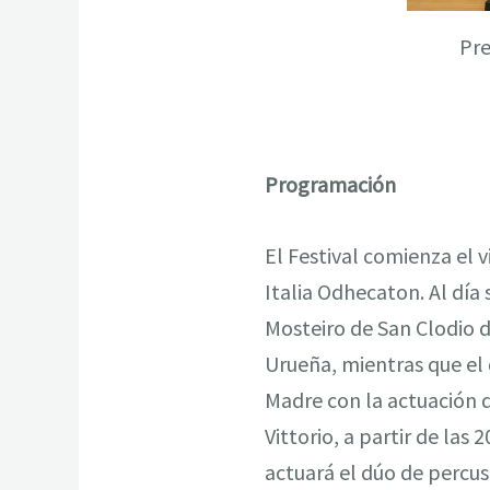
Pre
Programación
El Festival comienza el v
Italia Odhecaton. Al día 
Mosteiro de San Clodio d
Urueña, mientras que el 
Madre con la actuación d
Vittorio, a partir de las
actuará el dúo de percus