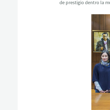
de prestigio dentro la mú