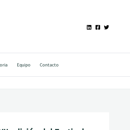
oria
Equipo
Contacto