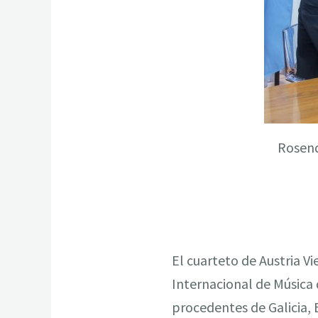
Rosend
El cuarteto de Austria Vi
Internacional de Música
procedentes de Galicia, E