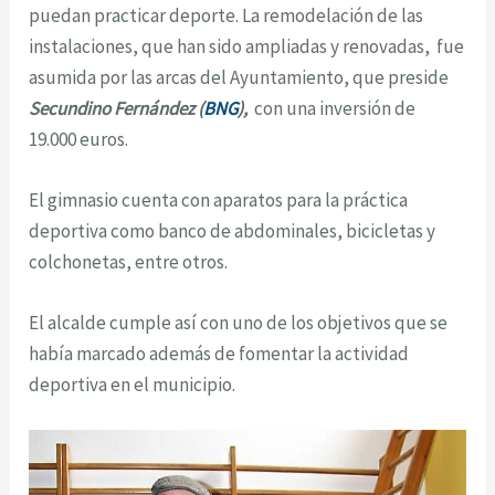
puedan practicar deporte. La remodelación de las
instalaciones, que han sido ampliadas y renovadas, fue
asumida por las arcas del Ayuntamiento, que preside
Secundino Fernández (
BNG
),
con una inversión de
19.000 euros.
El gimnasio cuenta con aparatos para la práctica
deportiva como banco de abdominales, bicicletas y
colchonetas, entre otros.
El alcalde cumple así con uno de los objetivos que se
había marcado además de fomentar la actividad
deportiva en el municipio.