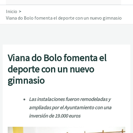
Inicio
Viana do Bolo fomenta el deporte con un nuevo gimnasio
Viana do Bolo fomenta el
deporte con un nuevo
gimnasio
Las instalaciones fueron remodeladas y
ampliadas por el Ayuntamiento con una
inversión de 19.000 euros