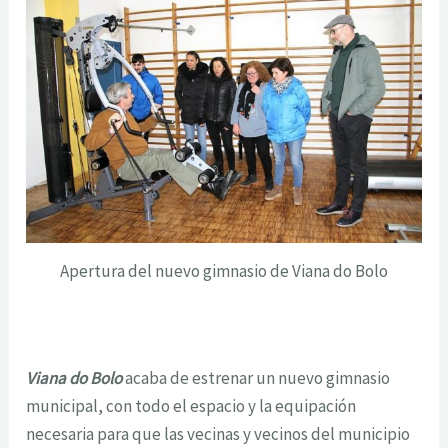
Apertura del nuevo gimnasio de Viana do Bolo
Viana do Bolo
acaba de estrenar un nuevo gimnasio
municipal, con todo el espacio y la equipación
necesaria para que las vecinas y vecinos del municipio