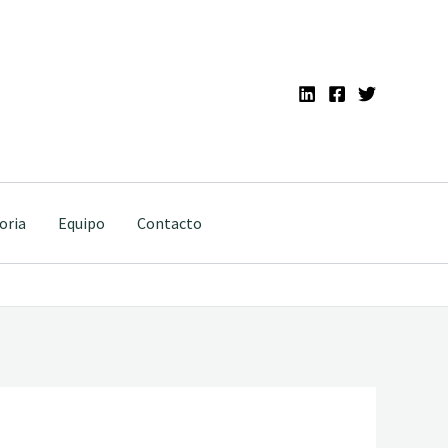
oria
Equipo
Contacto