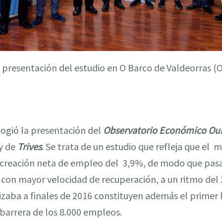
 presentación del estudio en O Barco de Valdeorras (
ogió la presentación del
Observatorio Económico Ou
y de
Trives
. Se trata de un estudio que refleja que el
creación neta de empleo del 3,9%, de modo que pasa 
con mayor velocidad de recuperación, a un ritmo del 
lizaba a finales de 2016 constituyen además el primer
 barrera de los 8.000 empleos.