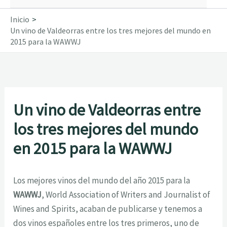
Inicio
Un vino de Valdeorras entre los tres mejores del mundo en
2015 para la WAWWJ
Un vino de Valdeorras entre
los tres mejores del mundo
en 2015 para la WAWWJ
Los mejores vinos del mundo del año 2015 para la
WAWWJ
, World Association of Writers and Journalist of
Wines and Spirits, acaban de publicarse y tenemos a
dos vinos españoles entre los tres primeros, uno de