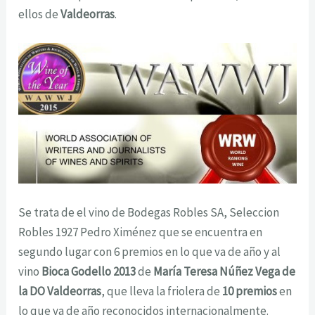
ellos de
Valdeorras
.
Se trata de el vino de Bodegas Robles SA, Seleccion
Robles 1927 Pedro Ximénez que se encuentra en
segundo lugar con 6 premios en lo que va de año y al
vino
Bioca Godello 2013
de
María Teresa Núñez Vega de
la DO Valdeorras
, que lleva la friolera de
10 premios
en
lo que va de año reconocidos internacionalmente.