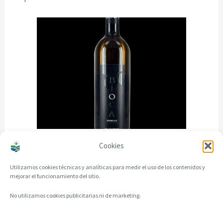
Cookies
Utilizamos cookies técnicas y analíticas para medir el uso de los contenidos y
mejorar el funcionamiento del sitio.
No utilizamos cookies publicitarias ni de marketing.