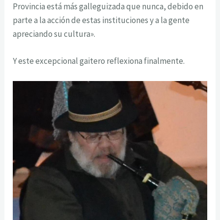
Provincia está más galleguizada que nunca, debido en
parte a la acción de estas instituciones y a la gente
apreciando su cultura».
Y este excepcional gaitero reflexiona finalmente.