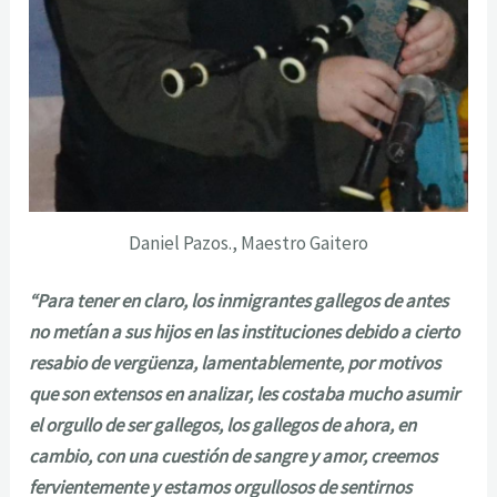
Daniel Pazos., Maestro Gaitero
“Para tener en claro, los inmigrantes gallegos de antes
no metían a sus hijos en las instituciones debido a cierto
resabio de vergüenza, lamentablemente, por motivos
que son extensos en analizar, les costaba mucho asumir
el orgullo de ser gallegos, los gallegos de ahora, en
cambio, con una cuestión de sangre y amor, creemos
fervientemente y estamos orgullosos de sentirnos