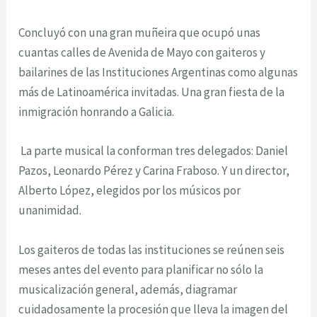
Concluyó con una gran muñeira que ocupó unas
cuantas calles de Avenida de Mayo con gaiteros y
bailarines de las Instituciones Argentinas como algunas
más de Latinoamérica invitadas. Una gran fiesta de la
inmigración honrando a Galicia.
La parte musical la conforman tres delegados: Daniel
Pazos, Leonardo Pérez y Carina Fraboso. Y un director,
Alberto López, elegidos por los músicos por
unanimidad.
Los gaiteros de todas las instituciones se reúnen seis
meses antes del evento para planificar no sólo la
musicalización general, además, diagramar
cuidadosamente la procesión que lleva la imagen del