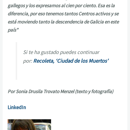
gallegos y los expresamos al cien por ciento. Esa es la
diferencia, por eso tenemos tantos Centros activos y se
está moviendo tanto la descendencia de Galicia en este
país”
Si te ha gustado puedes continuar
por:
Recoleta, ‘Ciudad de los Muertos’
Por Sonia Drusila Trovato Menzel (texto y fotografía)
LinkedIn