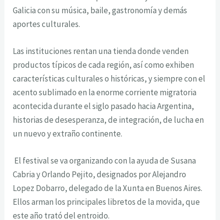
Galicia con su música, baile, gastronomía y demás
aportes culturales.
Las instituciones rentan una tienda donde venden
productos típicos de cada región, así como exhiben
características culturales o históricas, y siempre con el
acento sublimado en la enorme corriente migratoria
acontecida durante el siglo pasado hacia Argentina,
historias de desesperanza, de integración, de lucha en
un nuevo y extraño continente.
El festival se va organizando con la ayuda de Susana
Cabria y Orlando Pejito, designados por Alejandro
Lopez Dobarro, delegado de la Xunta en Buenos Aires.
Ellos arman los principales libretos de la movida, que
este año trató del entroido.