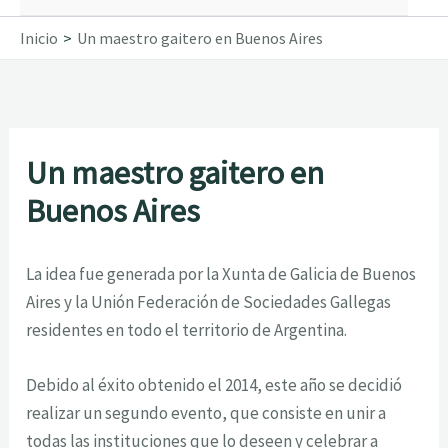
Inicio
Un maestro gaitero en Buenos Aires
Un maestro gaitero en
Buenos Aires
La idea fue generada por la Xunta de Galicia de Buenos
Aires y la Unión Federación de Sociedades Gallegas
residentes en todo el territorio de Argentina.
Debido al éxito obtenido el 2014, este año se decidió
realizar un segundo evento, que consiste en unir a
todas las instituciones que lo deseen y celebrar a