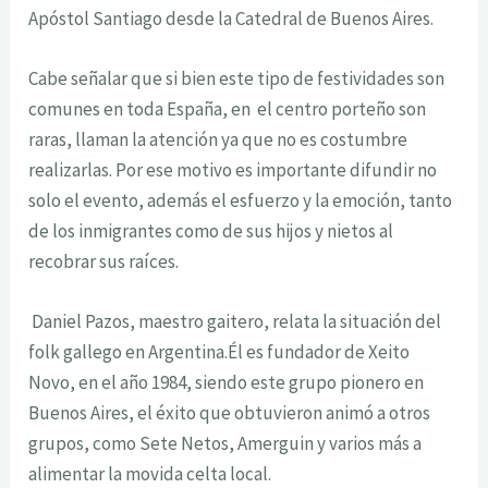
Apóstol Santiago desde la Catedral de Buenos Aires.
Cabe señalar que si bien este tipo de festividades son
comunes en toda España, en el centro porteño son
raras, llaman la atención ya que no es costumbre
realizarlas. Por ese motivo es importante difundir no
solo el evento, además el esfuerzo y la emoción, tanto
de los inmigrantes como de sus hijos y nietos al
recobrar sus raíces.
Daniel Pazos, maestro gaitero, relata la situación del
folk gallego en Argentina.Él es fundador de Xeito
Novo, en el año 1984, siendo este grupo pionero en
Buenos Aires, el éxito que obtuvieron animó a otros
grupos, como Sete Netos, Amerguin y varios más a
alimentar la movida celta local.