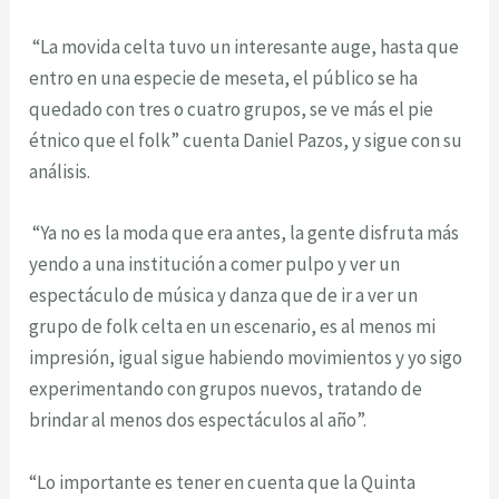
“La movida celta tuvo un interesante auge, hasta que
entro en una especie de meseta, el público se ha
quedado con tres o cuatro grupos, se ve más el pie
étnico que el folk” cuenta Daniel Pazos, y sigue con su
análisis.
“Ya no es la moda que era antes, la gente disfruta más
yendo a una institución a comer pulpo y ver un
espectáculo de música y danza que de ir a ver un
grupo de folk celta en un escenario, es al menos mi
impresión, igual sigue habiendo movimientos y yo sigo
experimentando con grupos nuevos, tratando de
brindar al menos dos espectáculos al año”.
“Lo importante es tener en cuenta que la Quinta