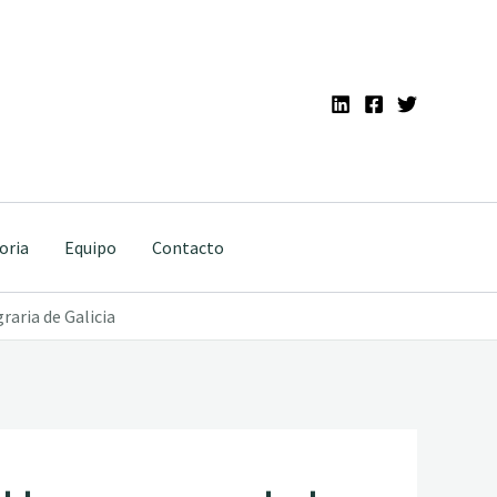
oria
Equipo
Contacto
raria de Galicia