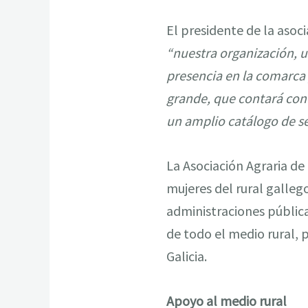
El presidente de la asoci
“nuestra organización, u
presencia en la comarca
grande, que contará con
un amplio catálogo de ser
La Asociación Agraria de
mujeres del rural galleg
administraciones pública
de todo el medio rural, p
Galicia.
Apoyo al medio rural