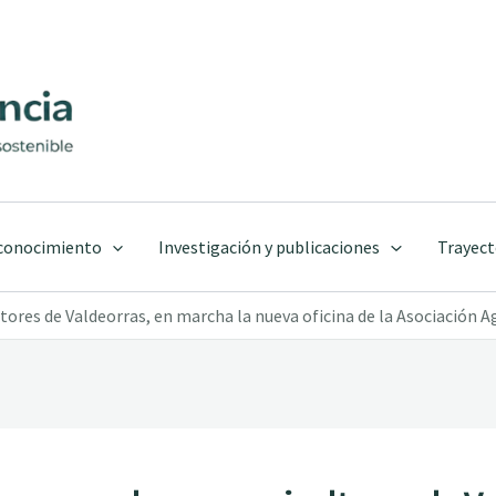
 conocimiento
Investigación y publicaciones
Trayect
tores de Valdeorras, en marcha la nueva oficina de la Asociación Ag