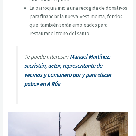
La parroquia inicia una recogida de donativos
para financiar la nueva vestimenta, fondos
que también serán empleados para
restaurar el trono del santo
Te puede interesar:
Manuel Martínez:
sacristán, actor, representante de
vecinos y comunero por y para «facer
pobo» en A Rúa