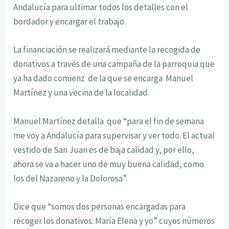
Andalucía para ultimar todos los detalles con el
bordador y encargar el trabajo.
La financiación se realizará mediante la recogida de
donativos a través de una campaña de la parroquia que
ya ha dado comienz de la que se encarga Manuel
Martínez y una vecina de la localidad.
Manuel Martínez detalla que “para el fin de semana
me voy a Andalucía para supervisar y ver todo. El actual
vestido de San Juan es de baja calidad y, por ello,
ahora se va a hacer uno de muy buena calidad, como
los del Nazareno y la Dolorosa”.
Dice que “somos dos personas encargadas para
recoger los donativos: María Elena y yo” cuyos números