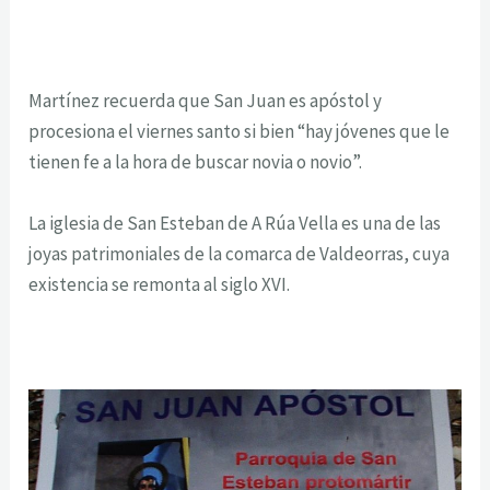
Martínez recuerda que San Juan es apóstol y
procesiona el viernes santo si bien “hay jóvenes que le
tienen fe a la hora de buscar novia o novio”.
La iglesia de San Esteban de A Rúa Vella es una de las
joyas patrimoniales de la comarca de Valdeorras, cuya
existencia se remonta al siglo XVI.