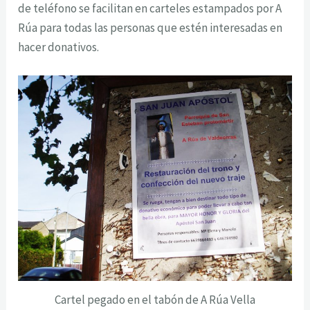
de teléfono se facilitan en carteles estampados por A
Rúa para todas las personas que estén interesadas en
hacer donativos.
Cartel pegado en el tabón de A Rúa Vella