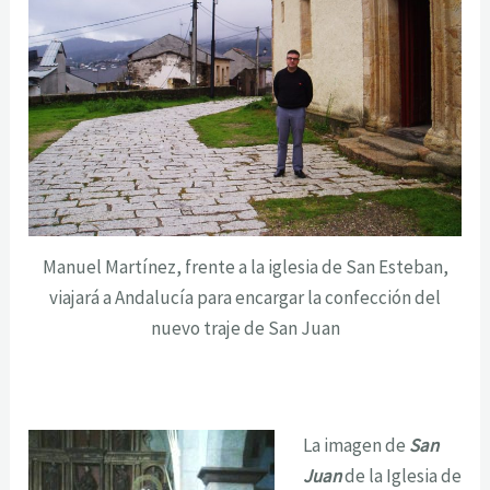
Manuel Martínez, frente a la iglesia de San Esteban,
viajará a Andalucía para encargar la confección del
nuevo traje de San Juan
La imagen de
San
Juan
de la Iglesia de