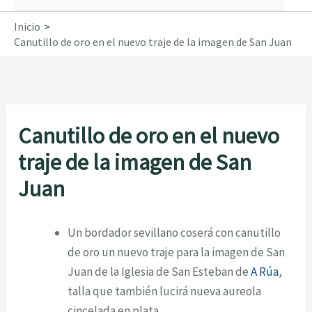
Inicio
Canutillo de oro en el nuevo traje de la imagen de San Juan
Canutillo de oro en el nuevo
traje de la imagen de San
Juan
Un bordador sevillano coserá con canutillo
de oro un nuevo traje para la imagen de San
Juan de la Iglesia de San Esteban de
A Rúa
,
talla que también lucirá nueva aureola
cincelada en plata