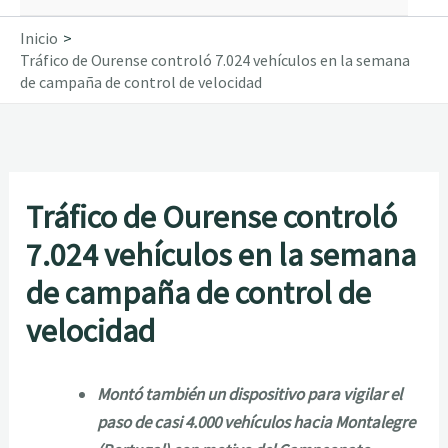
Inicio
Tráfico de Ourense controló 7.024 vehículos en la semana
de campaña de control de velocidad
Tráfico de Ourense controló
7.024 vehículos en la semana
de campaña de control de
velocidad
Montó también un dispositivo para vigilar el
paso de casi 4.000 vehículos hacia Montalegre