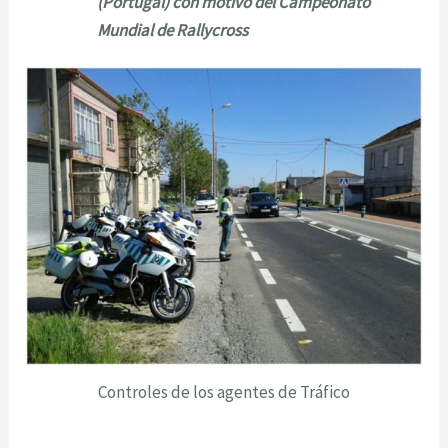
(Portugal) con motivo del Campeonato
Mundial de Rallycross
Controles de los agentes de Tráfico