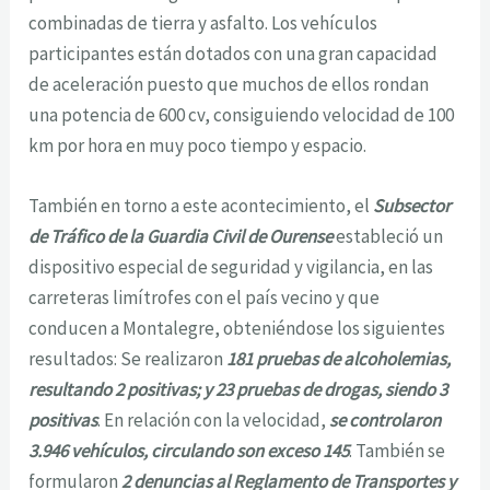
combinadas de tierra y asfalto. Los vehículos
participantes están dotados con una gran capacidad
de aceleración puesto que muchos de ellos rondan
una potencia de 600 cv, consiguiendo velocidad de 100
km por hora en muy poco tiempo y espacio.
También en torno a este acontecimiento, el
Subsector
de Tráfico de la Guardia Civil de Ourense
estableció un
dispositivo especial de seguridad y vigilancia, en las
carreteras limítrofes con el país vecino y que
conducen a Montalegre, obteniéndose los siguientes
resultados: Se realizaron
181 pruebas de alcoholemias,
resultando 2 positivas; y 23 pruebas de drogas, siendo 3
positivas
. En relación con la velocidad,
se controlaron
3.946 vehículos, circulando son exceso 145
. También se
formularon
2 denuncias al Reglamento de Transportes y