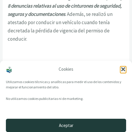
8 denuncias relativas al uso de cinturones de seguridad,
seguros y documentaciones
. Además, se realizó un
atestado por conducir un vehículo cuando tenía
decretada la pérdida de vigencia del permiso de
conducir.
Cookies
Utilizamos cookies técnicas y analíticas para medir el uso de los contenidos y
mejorar el funcionamiento del sitio.
No utilizamos cookies publicitarias ni de marketing.
Aceptar