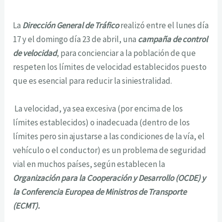
La
Dirección General de Tráfico
realizó entre el lunes día
17 y el domingo día 23 de abril, una
campaña de control
de velocidad
, para concienciar a la población de que
respeten los límites de velocidad establecidos puesto
que es esencial para reducir la siniestralidad.
La velocidad, ya sea excesiva (por encima de los
límites establecidos) o inadecuada (dentro de los
límites pero sin ajustarse a las condiciones de la vía, el
vehículo o el conductor) es un problema de seguridad
vial en muchos países, según establecen la
Organización para la Cooperación y Desarrollo (OCDE) y
la Conferencia Europea de Ministros de Transporte
(ECMT).