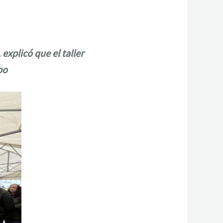
explicó que el taller
po