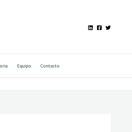
oria
Equipo
Contacto