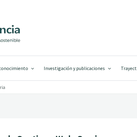
 conocimiento
Investigación y publicaciones
Trayect
ria