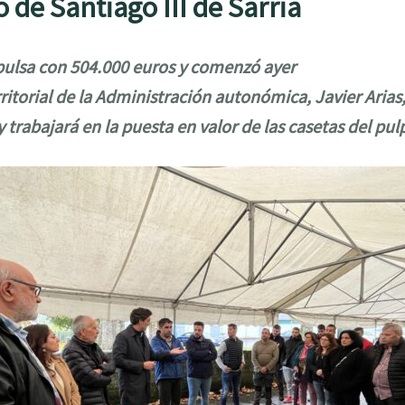
de Santiago III de Sarria
pulsa con 504.000 euros y comenzó ayer
ritorial de la Administración autonómica, Javier Arias, 
 trabajará en la puesta en valor de las casetas del pul